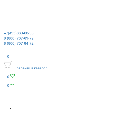
+7(495)669-68-38
8 (800) 707-69-79
8 (800) 707-84-72
0
перейти в каталог
0
0