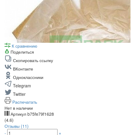
К сравнению
Поделиться
Скопировать ссылку
ВКонтакте
Одноклассники
Telegram
Twitter
Распечатать
Нет в наличии
Артикул
b75fe79f1628
(4.6)
Отзывы (11)
-
+