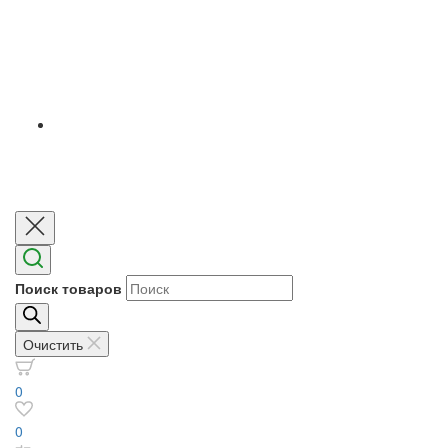
Поиск товаров
Очистить
0
0