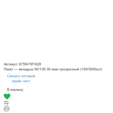
Артикул:
b75fe79f1628
Пакет — вкладыш 90/130 30 мкм прозрачный (100/3000шт)
Скачать оптовый
прайс-лист
В корзину