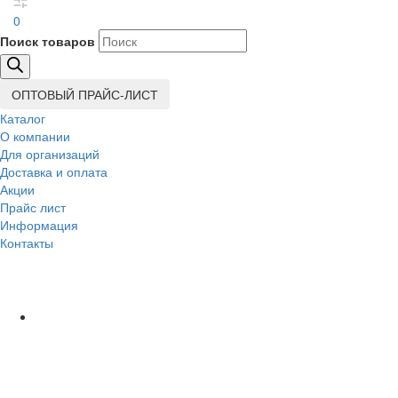
0
Поиск товаров
ОПТОВЫЙ ПРАЙС-ЛИСТ
Каталог
О компании
Для организаций
Доставка
и оплата
Акции
Прайс лист
Информация
Контакты