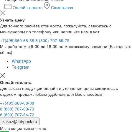
Онлайн-оплата
Самовывоз
Узнать цену
Для точного расчёта стоимости, пожалуйста, свяжитесь с
менеджером по телефону или напишите нам в чат.
+7(495)669-68-38
8 (800) 707-69-79
Мы работаем с 9-00 до 18-00 по московскому времени (Выходные:
сб, вс)
WhatsApp
Telegram
Онлайн-оплата
Для заказа продукции онлайн и уточнения цены свяжитесь с
отделом продаж любым удобным для Вас способом
+7(495)669-68-38
8 (800) 707-69-79
8 (800) 707-84-72
zakaz@mirpack.ru
Мы в социальных сетях