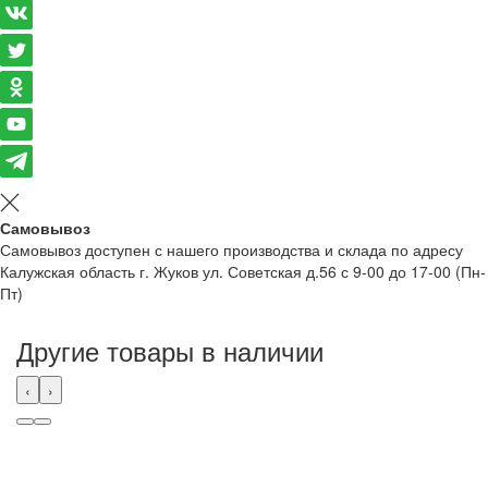
Самовывоз
Самовывоз доступен с нашего производства и склада по адресу
Калужская область г. Жуков ул. Советская д.56 с 9-00 до 17-00 (Пн-
Пт)
Другие товары в наличии
‹
›