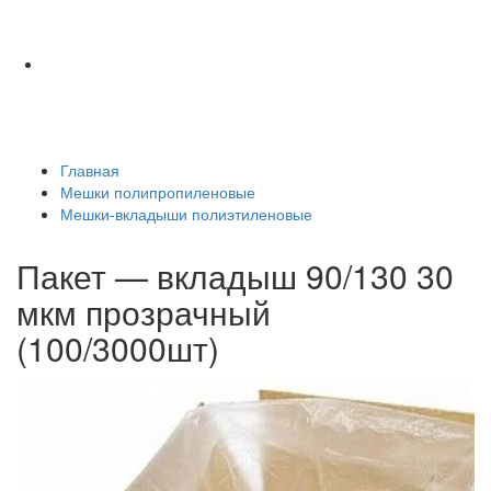
Главная
Мешки полипропиленовые
Мешки-вкладыши полиэтиленовые
Пакет — вкладыш 90/130 30
мкм прозрачный
(100/3000шт)