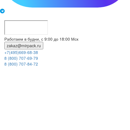
Работаем в будни, с 9:00 до 18:00 Мск
zakaz@mirpack.ru
+7(495)669-68-38
8 (800) 707-69-79
8 (800) 707-84-72