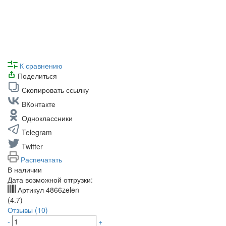
К сравнению
Поделиться
Скопировать ссылку
ВКонтакте
Одноклассники
Telegram
Twitter
Распечатать
В наличии
Дата возможной отгрузки:
Артикул
4866zelen
(4.7)
Отзывы (10)
-
+