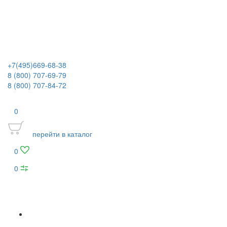
+7(495)669-68-38
8 (800) 707-69-79
8 (800) 707-84-72
0
перейти в каталог
0
0