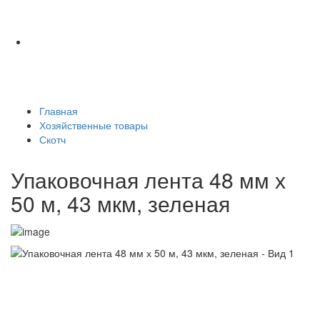
Главная
Хозяйственные товары
Скотч
Упаковочная лента 48 мм х
50 м, 43 мкм, зеленая