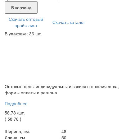
В корзину
Скачать оптовый
Скачать каталог
прайс-лист
В упаковке: 36 шт.
Оптовые цены индивидуальны и зависят от количества,
формы оплаты и региона
Подробнее
58.78 /
шт.
(
58.78
)
Ширина, см.
48
Длина, см.
50