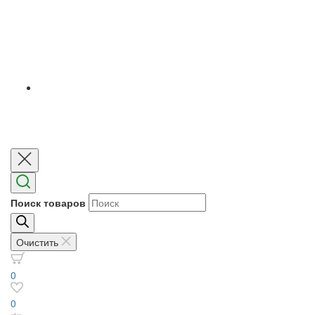
Поиск товаров
Очистить
0
0