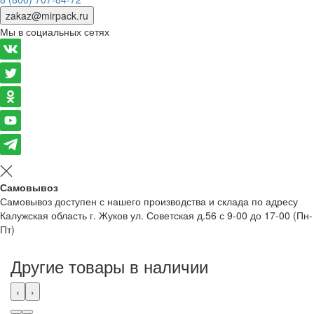
zakaz@mirpack.ru
Мы в социальных сетях
Самовывоз
Самовывоз доступен с нашего производства и склада по адресу
Калужская область г. Жуков ул. Советская д.56 с 9-00 до 17-00 (Пн-
Пт)
Другие товары в наличии
‹
›