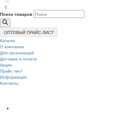
0
Поиск товаров
ОПТОВЫЙ ПРАЙС-ЛИСТ
Каталог
О компании
Для организаций
Доставка
и оплата
Акции
Прайс лист
Информация
Контакты