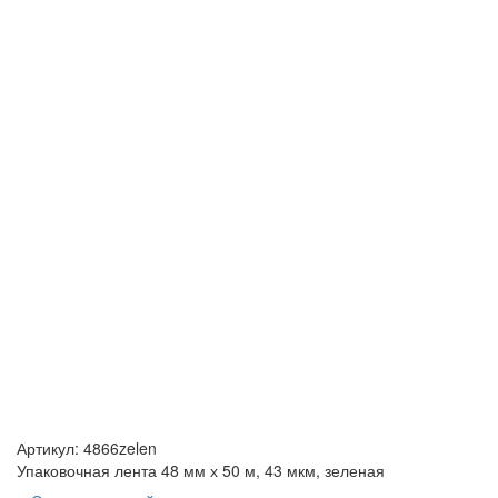
Артикул:
4866zelen
Упаковочная лента 48 мм х 50 м, 43 мкм, зеленая