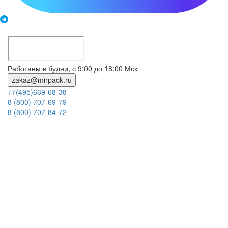
Работаем в будни, с 9:00 до 18:00 Мск
zakaz@mirpack.ru
+7(495)669-68-38
8 (800) 707-69-79
8 (800) 707-84-72