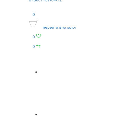
0
перейти в каталог
0
0