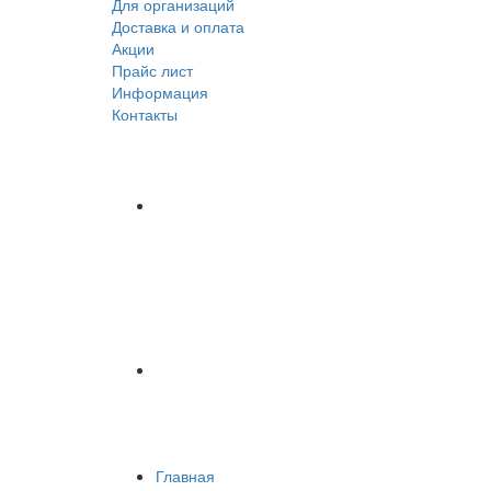
Для организаций
Доставка
и оплата
Акции
Прайс лист
Информация
Контакты
Главная