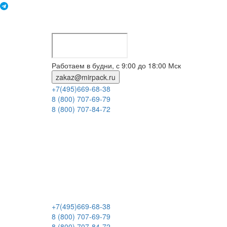
Работаем в будни, с 9:00 до 18:00 Мск
zakaz@mirpack.ru
+7(495)669-68-38
8 (800) 707-69-79
8 (800) 707-84-72
+7(495)669-68-38
8 (800) 707-69-79
8 (800) 707-84-72