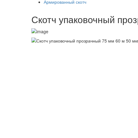
Армированный скотч
Скотч упаковочный проз