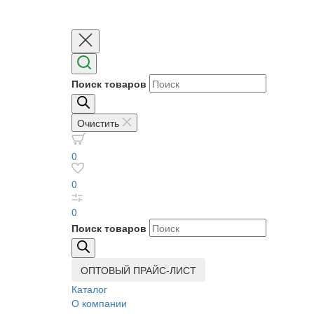
Поиск товаров
Очистить
0
0
0
Поиск товаров
ОПТОВЫЙ ПРАЙС-ЛИСТ
Каталог
О компании