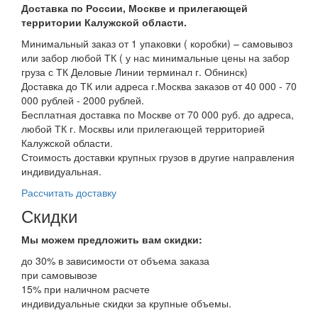
Доставка по России, Москве и прилегающей
территории Калужской области.
Минимальный заказ от 1 упаковки ( коробки) – самовывоз
или забор любой ТК ( у нас минимальные цены на забор
груза с ТК Деловые Линии терминал г. Обнинск)
Доставка до ТК или адреса г.Москва заказов от 40 000 - 70
000 рублей - 2000 рублей.
Бесплатная доставка по Москве от 70 000 руб. до адреса,
любой ТК г. Москвы или прилегающей территорией
Калужской области.
Стоимость доставки крупных грузов в другие направления
индивидуальная.
Рассчитать доставку
Скидки
Мы можем предложить вам
скидки:
до 30% в зависимости от объема заказа
при самовывозе
15% при наличном расчете
индивидуальные скидки за крупные объемы.