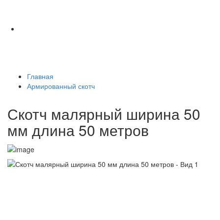
Главная
Армированный скотч
Скотч малярный ширина 50
мм длина 50 метров