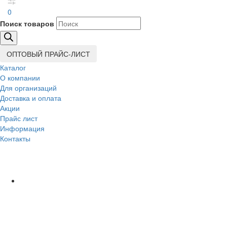
0
Поиск товаров
ОПТОВЫЙ ПРАЙС-ЛИСТ
Каталог
О компании
Для организаций
Доставка
и оплата
Акции
Прайс лист
Информация
Контакты