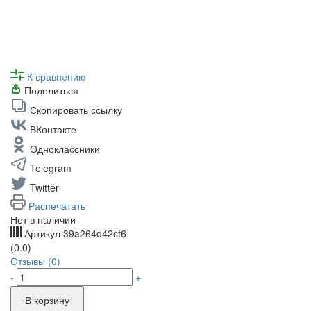
К сравнению
Поделиться
Скопировать ссылку
ВКонтакте
Одноклассники
Telegram
Twitter
Распечатать
Нет в наличии
Артикул
39a264d42cf6
(0.0)
Отзывы (0)
-
+
В корзину