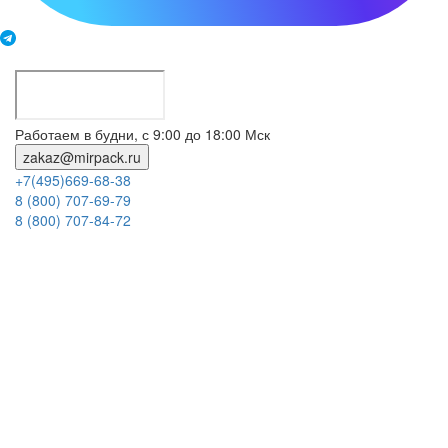
Работаем в будни, с 9:00 до 18:00 Мск
zakaz@mirpack.ru
+7(495)669-68-38
8 (800) 707-69-79
8 (800) 707-84-72