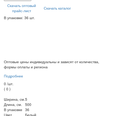
Скачать оптовый
Скачать каталог
прайс-лист
В упаковке: 36 шт.
Оптовые цены индивидуальны и зависят от количества,
формы оплаты и региона
Подробнее
0 /
шт.
(
0
)
Ширина, см.
5
Длина, см.
500
В упаковке
36
Цвет
Белый