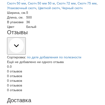
Скотч 50 мм
,
Скотч 50 мм 50 м
,
Скотч 72 мм
,
Скотч 75 мм
,
Упаковочный скотч
,
Цветной скотч
,
Черный скотч
Ширина, см.
5
Длина, см.
500
В упаковке
36
Цвет
Белый
Отзывы
Сортировка:
по дате добавления
по полезности
Ещё не добавлено ни одного отзыва
0.0
0 отзывов
0 отзывов
0 отзывов
0 отзывов
0 отзывов
Доставка