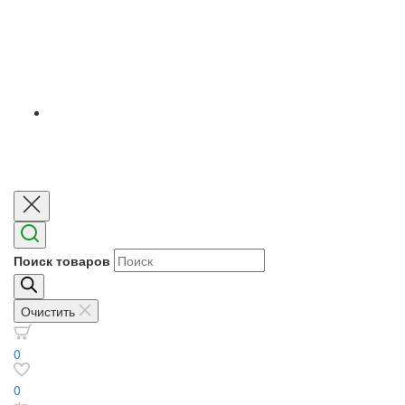
Поиск товаров
Очистить
0
0