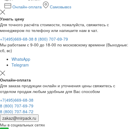
Онлайн-оплата
Самовывоз
Узнать цену
Для точного расчёта стоимости, пожалуйста, свяжитесь с
менеджером по телефону или напишите нам в чат.
+7(495)669-68-38
8 (800) 707-69-79
Мы работаем с 9-00 до 18-00 по московскому времени (Выходные:
сб, вс)
WhatsApp
Telegram
Онлайн-оплата
Для заказа продукции онлайн и уточнения цены свяжитесь с
отделом продаж любым удобным для Вас способом
+7(495)669-68-38
8 (800) 707-69-79
8 (800) 707-84-72
zakaz@mirpack.ru
Мы в социальных сетях