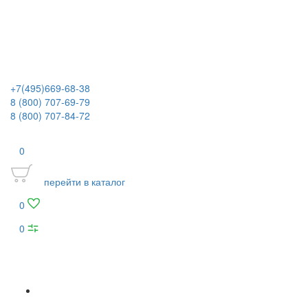
+7(495)669-68-38
8 (800) 707-69-79
8 (800) 707-84-72
0
перейти в каталог
0
0