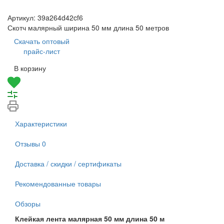
Артикул:
39a264d42cf6
Скотч малярный ширина 50 мм длина 50 метров
Скачать оптовый
прайс-лист
В корзину
Характеристики
Отзывы
0
Доставка / скидки / сертификаты
Рекомендованные товары
Обзоры
Клейкая лента малярная 50 мм длина 50 м