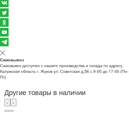
Самовывоз
Самовывоз доступен с нашего производства и склада по адресу
Калужская область г. Жуков ул. Советская д.56 с 9-00 до 17-00 (Пн-
Пт)
Другие товары в наличии
‹
›