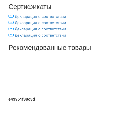
Сертификаты
Декларация о соответствии
Декларация о соответствии
Декларация о соответствии
Декларация о соответствии
Рекомендованные товары
e43951f38c3d