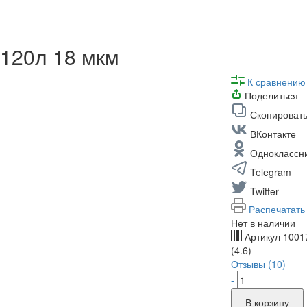
120л 18 мкм
К сравнению
Поделиться
Скопировать
ВКонтакте
Одноклассн
Telegram
Twitter
Распечатать
Нет в наличии
Артикул
1001
(4.6)
Отзывы (10)
-
В корзину