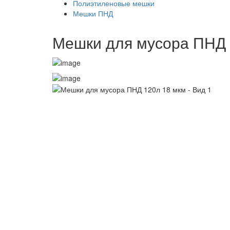
Полиэтиленовые мешки
Мешки ПНД
Мешки для мусора ПНД 