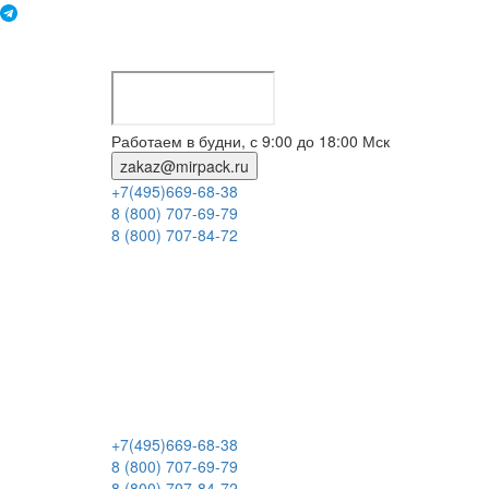
Работаем в будни, с 9:00 до 18:00 Мск
zakaz@mirpack.ru
+7(495)669-68-38
8 (800) 707-69-79
8 (800) 707-84-72
+7(495)669-68-38
8 (800) 707-69-79
8 (800) 707-84-72