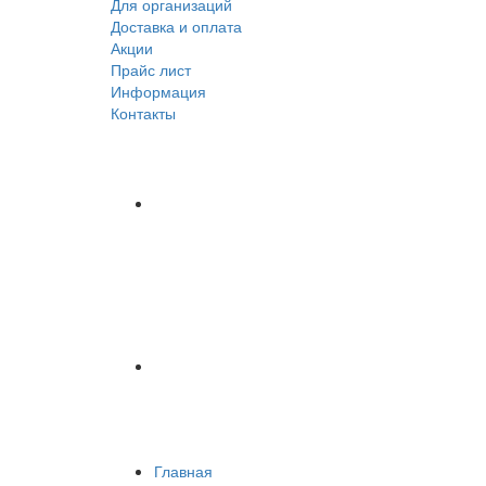
Для организаций
Доставка
и оплата
Акции
Прайс лист
Информация
Контакты
Главная