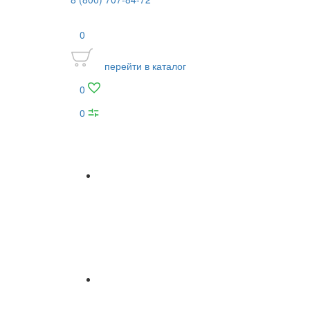
0
перейти в каталог
0
0