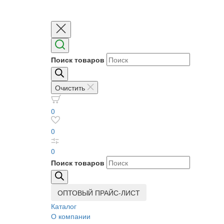
Поиск товаров
Очистить
0
0
0
Поиск товаров
ОПТОВЫЙ ПРАЙС-ЛИСТ
Каталог
О компании