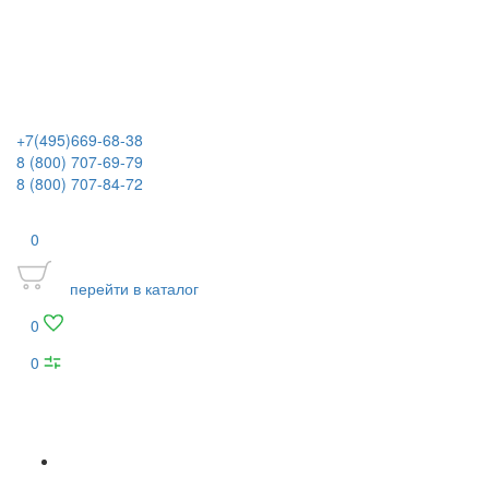
+7(495)669-68-38
8 (800) 707-69-79
8 (800) 707-84-72
0
перейти в каталог
0
0