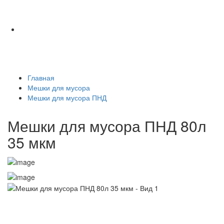
Главная
Мешки для мусора
Мешки для мусора ПНД
Мешки для мусора ПНД 80л
35 мкм