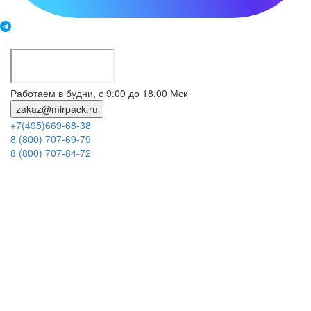
Работаем в будни, с 9:00 до 18:00 Мск
zakaz@mirpack.ru
+7(495)669-68-38
8 (800) 707-69-79
8 (800) 707-84-72