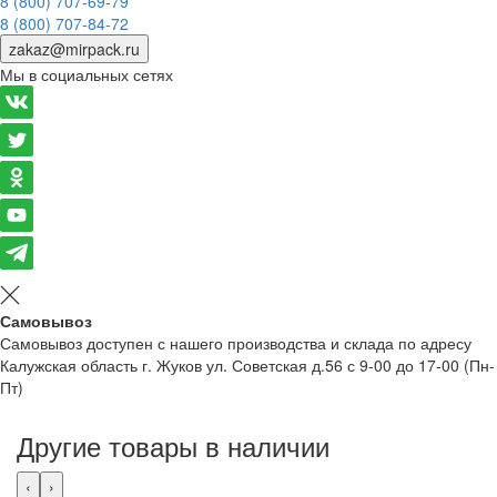
8 (800) 707-69-79
8 (800) 707-84-72
zakaz@mirpack.ru
Мы в социальных сетях
Самовывоз
Самовывоз доступен с нашего производства и склада по адресу
Калужская область г. Жуков ул. Советская д.56 с 9-00 до 17-00 (Пн-
Пт)
Другие товары в наличии
‹
›