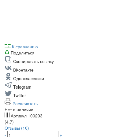
К сравнению
Поделиться
Скопировать ссылку
ВКонтакте
Одноклассники
Telegram
Twitter
Распечатать
Нет в наличии
Артикул
100203
(4.7)
Отзывы (10)
-
+