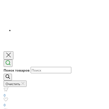
Поиск товаров
Очистить
0
0