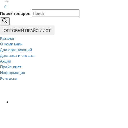
0
Поиск товаров
ОПТОВЫЙ ПРАЙС-ЛИСТ
Каталог
О компании
Для организаций
Доставка
и оплата
Акции
Прайс лист
Информация
Контакты