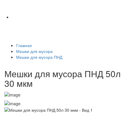
Главная
Мешки для мусора
Мешки для мусора ПНД
Мешки для мусора ПНД 50л
30 мкм