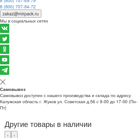
8 (800) 707-69-79
8 (800) 707-84-72
zakaz@mirpack.ru
Мы в социальных сетях
Самовывоз
Самовывоз доступен с нашего производства и склада по адресу
Калужская область г. Жуков ул. Советская д.56 с 9-00 до 17-00 (Пн-
Пт)
Другие товары в наличии
‹
›