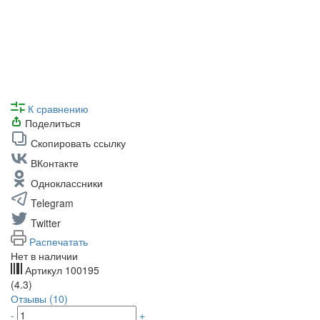
К сравнению
Поделиться
Скопировать ссылку
ВКонтакте
Одноклассники
Telegram
Twitter
Распечатать
Нет в наличии
Артикул
100195
(4.3)
Отзывы (10)
-
+