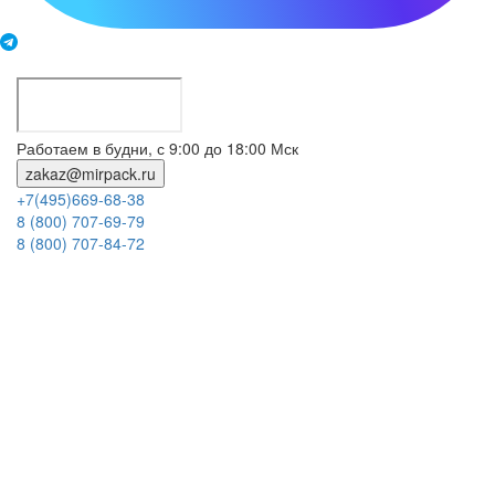
Работаем в будни, с 9:00 до 18:00 Мск
zakaz@mirpack.ru
+7(495)669-68-38
8 (800) 707-69-79
8 (800) 707-84-72