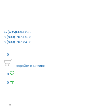
+7(495)669-68-38
8 (800) 707-69-79
8 (800) 707-84-72
0
перейти в каталог
0
0