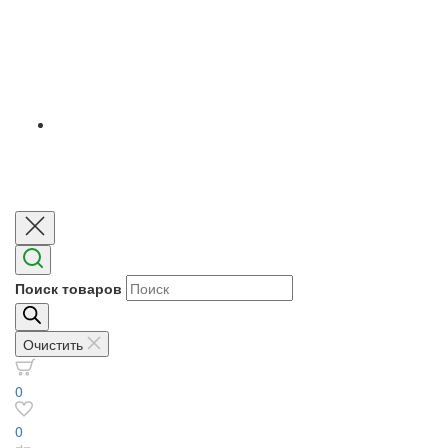
Поиск товаров
Очистить
0
0