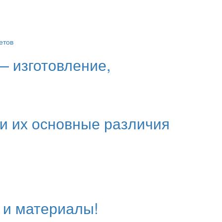
— изготовление,
и их основные различия
 и материалы!