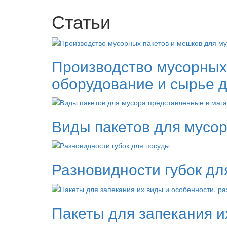
Статьи
Производство мусорных 
оборудование и сырье д
Виды пакетов для мусор
Разновидности губок дл
Пакеты для запекания и