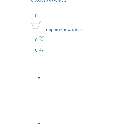
0
перейти в каталог
0
0