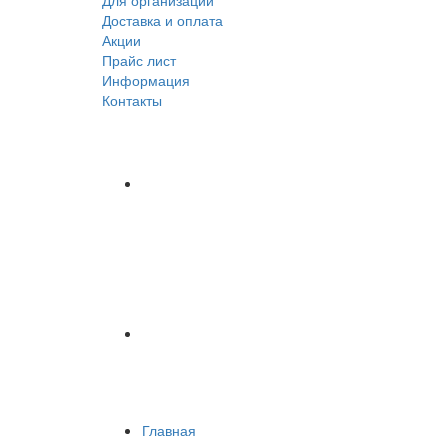
Для организаций
Доставка
и оплата
Акции
Прайс лист
Информация
Контакты
Главная