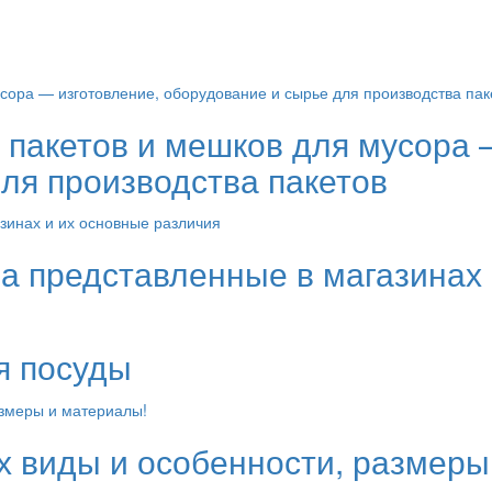
пакетов и мешков для мусора 
ля производства пакетов
а представленные в магазинах 
я посуды
х виды и особенности, размеры