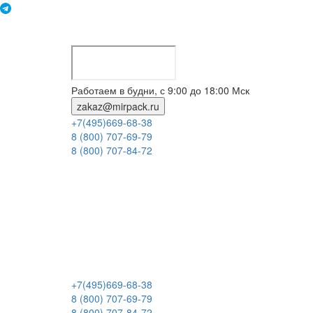
Работаем в будни, с 9:00 до 18:00 Мск
zakaz@mirpack.ru
+7(495)669-68-38
8 (800) 707-69-79
8 (800) 707-84-72
+7(495)669-68-38
8 (800) 707-69-79
8 (800) 707-84-72