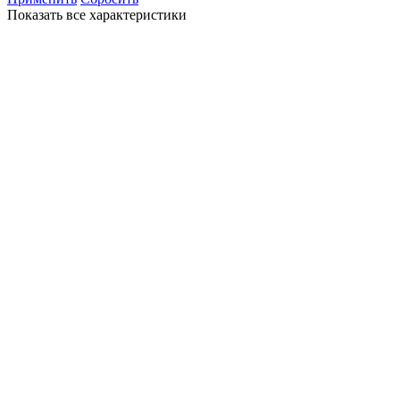
Показать все характеристики