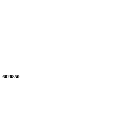
6020850