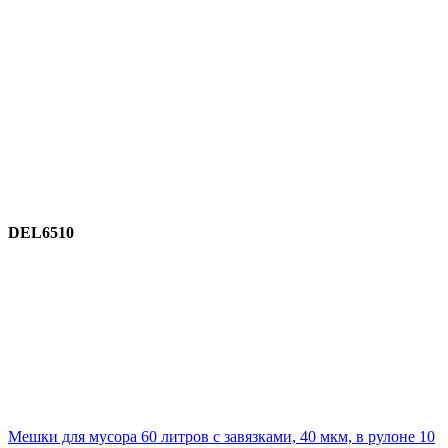
DEL6510
Мешки для мусора 60 литров с завязками, 40 мкм, в рулоне 10