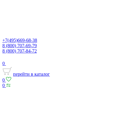
+7(495)669-68-38
8 (800) 707-69-79
8 (800) 707-84-72
0
перейти в каталог
0
0