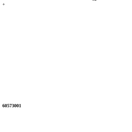
+
60573001