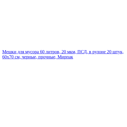
Мешки для мусора 60 литров, 20 мкм, ПСД, в рулоне 20 штук,
60х70 см, черные, прочные, Мирпак