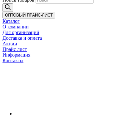
ОПТОВЫЙ ПРАЙС-ЛИСТ
Каталог
О компании
Для организаций
Доставка
и оплата
Акции
Прайс лист
Информация
Контакты