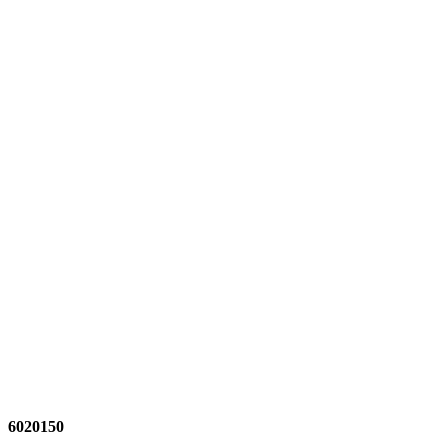
6020150