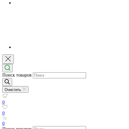
Поиск товаров
Очистить
0
0
0
Поиск товаров