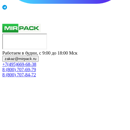
Работаем в будни, с 9:00 до 18:00 Мск
zakaz@mirpack.ru
+7(495)669-68-38
8 (800) 707-69-79
8 (800) 707-84-72