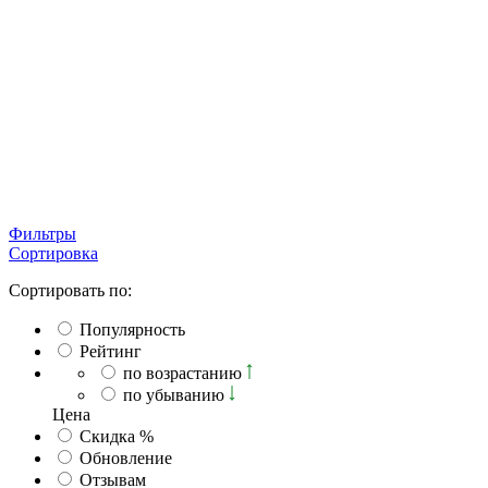
Фильтры
Сортировка
Сортировать по:
Популярность
Рейтинг
по возрастанию
по убыванию
Ценa
Скидка %
Обновление
Отзывам