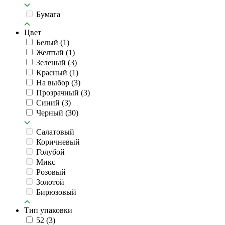
Бумага
Цвет
Белый
(1)
Желтый
(1)
Зеленый
(3)
Красный
(1)
На выбор
(3)
Прозрачный
(3)
Синий
(3)
Черный
(30)
Салатовый
Коричневый
Голубой
Микс
Розовый
Золотой
Бирюзовый
Тип упаковки
52
(3)