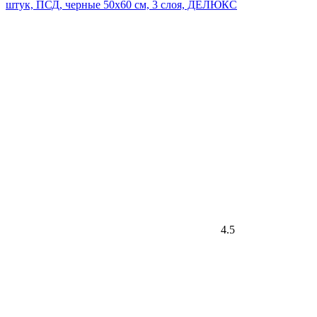
штук, ПСД, черные 50х60 см, 3 слоя, ДЕЛЮКС
4.5