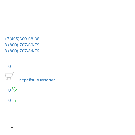
+7(495)669-68-38
8 (800) 707-69-79
8 (800) 707-84-72
0
перейти в каталог
0
0