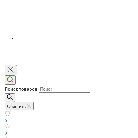
Поиск товаров
Очистить
0
0