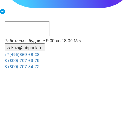
Работаем в будни, с 9:00 до 18:00 Мск
zakaz@mirpack.ru
+7(495)669-68-38
8 (800) 707-69-79
8 (800) 707-84-72