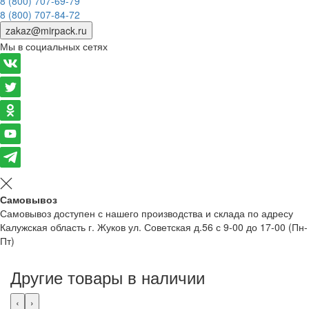
8 (800) 707-69-79
8 (800) 707-84-72
zakaz@mirpack.ru
Мы в социальных сетях
Самовывоз
Самовывоз доступен с нашего производства и склада по адресу
Калужская область г. Жуков ул. Советская д.56 с 9-00 до 17-00 (Пн-
Пт)
Другие товары в наличии
‹
›