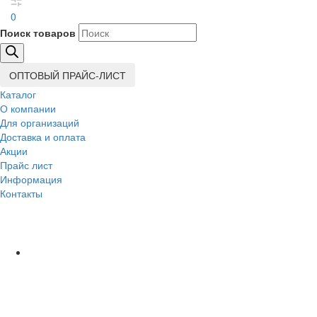
0
Поиск товаров
ОПТОВЫЙ ПРАЙС-ЛИСТ
Каталог
О компании
Для организаций
Доставка
и оплата
Акции
Прайс лист
Информация
Контакты