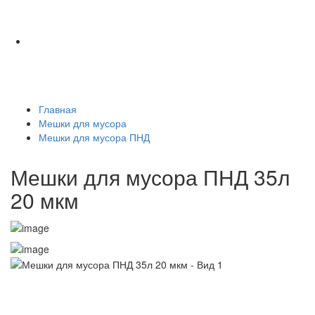
Главная
Мешки для мусора
Мешки для мусора ПНД
Мешки для мусора ПНД 35л
20 мкм