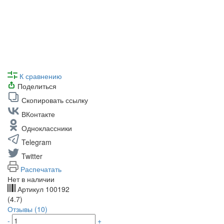
К сравнению
Поделиться
Скопировать ссылку
ВКонтакте
Одноклассники
Telegram
Twitter
Распечатать
Нет в наличии
Артикул
100192
(4.7)
Отзывы (10)
-
+