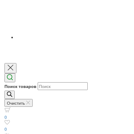
Поиск товаров
Очистить
0
0