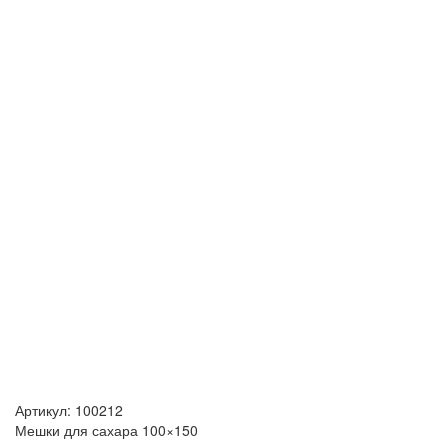
Артикул:
100212
Мешки для сахара 100×150