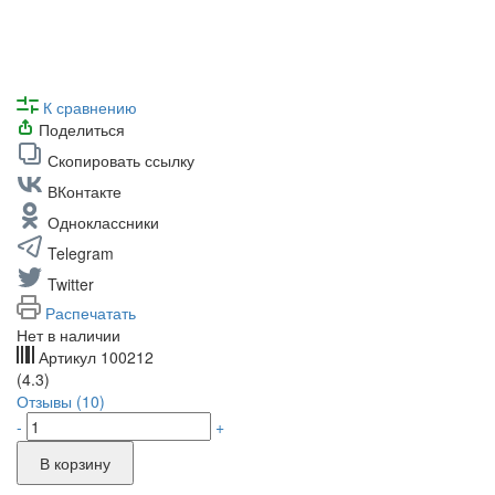
К сравнению
Поделиться
Скопировать ссылку
ВКонтакте
Одноклассники
Telegram
Twitter
Распечатать
Нет в наличии
Артикул
100212
(4.3)
Отзывы (10)
-
+
В корзину