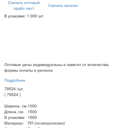
Скачать оптовый
Скачать каталог
прайс-лист
В упаковке: 1 000 шт.
Оптовые цены индивидуальны и зависят от количества,
формы оплаты и региона
Подробнее
79524 /
шт.
(
79524
)
Ширина, см.
1000
Длина, см.
1500
В упаковке
1000
Материал
ПП (полипропилен)