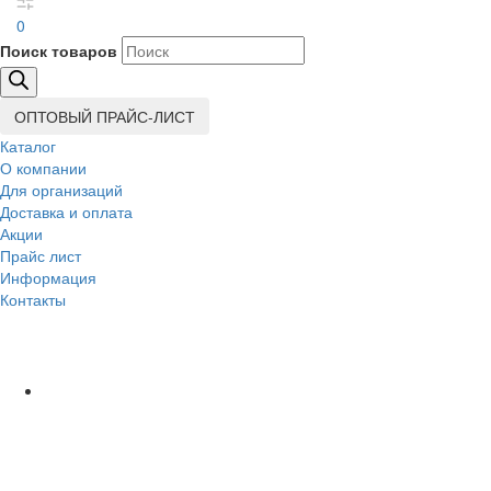
0
Поиск товаров
ОПТОВЫЙ ПРАЙС-ЛИСТ
Каталог
О компании
Для организаций
Доставка
и оплата
Акции
Прайс лист
Информация
Контакты