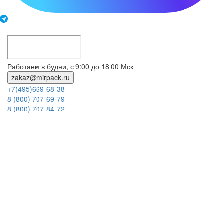
Работаем в будни, с 9:00 до 18:00 Мск
zakaz@mirpack.ru
+7(495)669-68-38
8 (800) 707-69-79
8 (800) 707-84-72