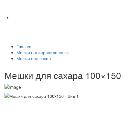
Главная
Мешки полипропиленовые
Мешки под сахар
Мешки для сахара 100×150