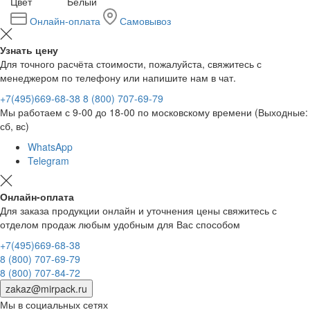
Цвет
Белый
Онлайн-оплата
Самовывоз
Узнать цену
Для точного расчёта стоимости, пожалуйста, свяжитесь с
менеджером по телефону или напишите нам в чат.
+7(495)669-68-38
8 (800) 707-69-79
Мы работаем с 9-00 до 18-00 по московскому времени (Выходные:
сб, вс)
WhatsApp
Telegram
Онлайн-оплата
Для заказа продукции онлайн и уточнения цены свяжитесь с
отделом продаж любым удобным для Вас способом
+7(495)669-68-38
8 (800) 707-69-79
8 (800) 707-84-72
zakaz@mirpack.ru
Мы в социальных сетях