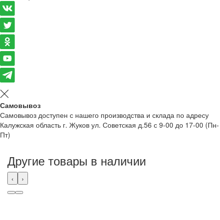
Самовывоз
Самовывоз доступен с нашего производства и склада по адресу
Калужская область г. Жуков ул. Советская д.56 с 9-00 до 17-00 (Пн-
Пт)
Другие товары в наличии
‹
›