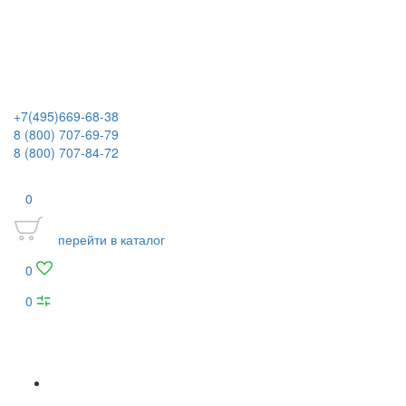
+7(495)669-68-38
8 (800) 707-69-79
8 (800) 707-84-72
0
перейти в каталог
0
0