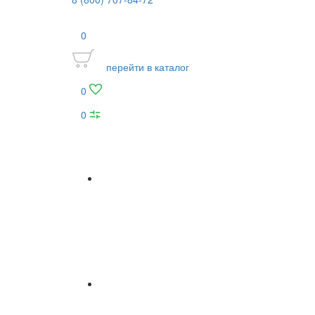
0
перейти в каталог
0
0