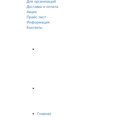
Для организаций
Доставка
и оплата
Акции
Прайс лист
Информация
Контакты
Главная