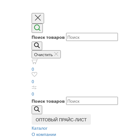
Поиск товаров
Очистить
0
0
0
Поиск товаров
ОПТОВЫЙ ПРАЙС-ЛИСТ
Каталог
О компании