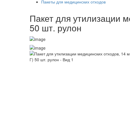
Пакеты для медицинских отходов
Пакет для утилизации ме
50 шт. рулон