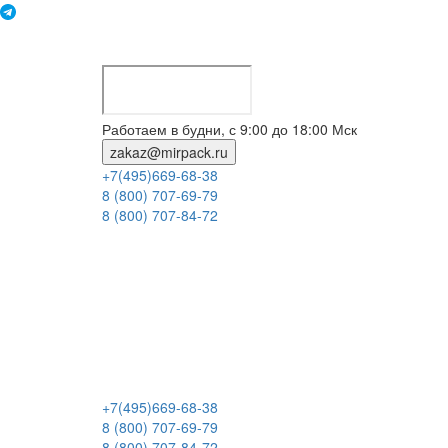
Работаем в будни, с 9:00 до 18:00 Мск
zakaz@mirpack.ru
+7(495)669-68-38
8 (800) 707-69-79
8 (800) 707-84-72
+7(495)669-68-38
8 (800) 707-69-79
8 (800) 707-84-72