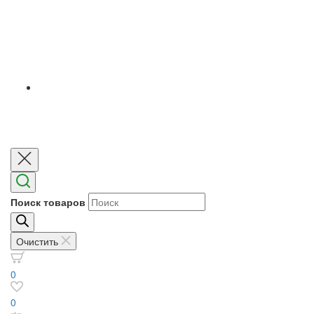
Поиск товаров
Очистить
0
0