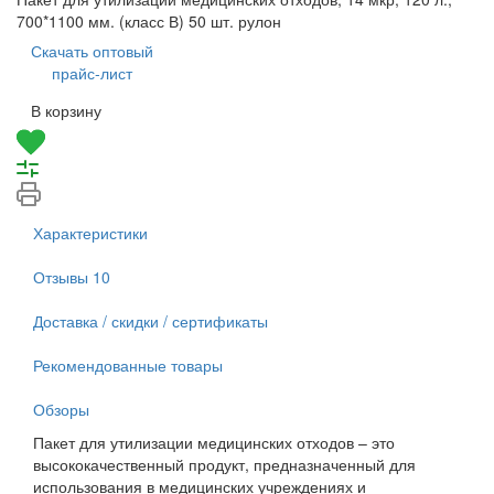
700*1100 мм. (класс В) 50 шт. рулон
Скачать оптовый
прайс-лист
В корзину
Характеристики
Отзывы
10
Доставка / скидки / сертификаты
Рекомендованные товары
Обзоры
Пакет для утилизации медицинских отходов – это
высококачественный продукт, предназначенный для
использования в медицинских учреждениях и