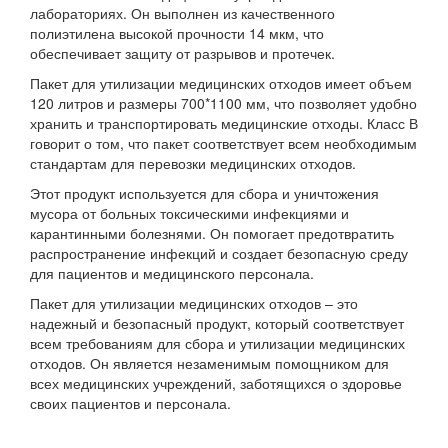
лабораториях. Он выполнен из качественного
полиэтилена высокой прочности 14 мкм, что
обеспечивает защиту от разрывов и протечек.
Пакет для утилизации медицинских отходов имеет объем
120 литров и размеры 700*1100 мм, что позволяет удобно
хранить и транспортировать медицинские отходы. Класс В
говорит о том, что пакет соответствует всем необходимым
стандартам для перевозки медицинских отходов.
Этот продукт используется для сбора и уничтожения
мусора от больных токсическими инфекциями и
карантинными болезнями. Он помогает предотвратить
распространение инфекций и создает безопасную среду
для пациентов и медицинского персонала.
Пакет для утилизации медицинских отходов – это
надежный и безопасный продукт, который соответствует
всем требованиям для сбора и утилизации медицинских
отходов. Он является незаменимым помощником для
всех медицинских учреждений, заботящихся о здоровье
своих пациентов и персонала.