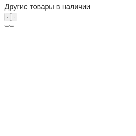
Другие товары в наличии
‹
›