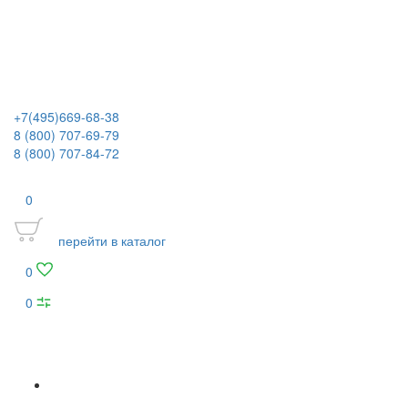
+7(495)669-68-38
8 (800) 707-69-79
8 (800) 707-84-72
0
перейти в каталог
0
0