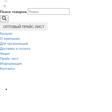
0
Поиск товаров
ОПТОВЫЙ ПРАЙС-ЛИСТ
Каталог
О компании
Для организаций
Доставка
и оплата
Акции
Прайс лист
Информация
Контакты