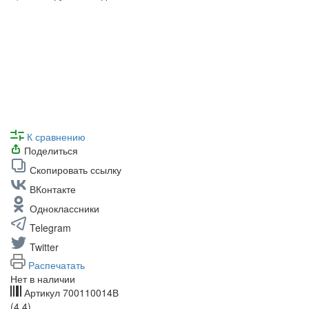
К сравнению
Поделиться
Скопировать ссылку
ВКонтакте
Одноклассники
Telegram
Twitter
Распечатать
Нет в наличии
Артикул
700110014В
(4.4)