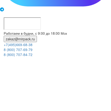
Работаем в будни, с 9:00 до 18:00 Мск
zakaz@mirpack.ru
+7(495)669-68-38
8 (800) 707-69-79
8 (800) 707-84-72