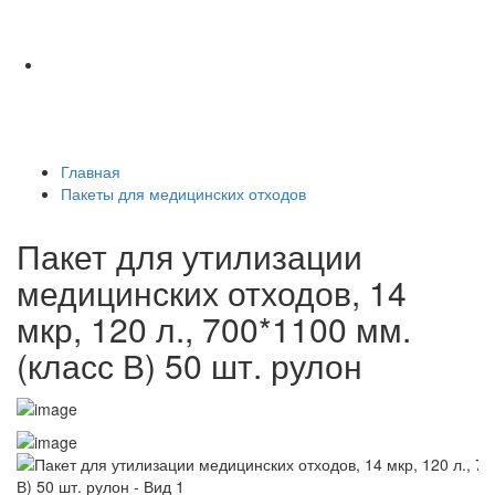
Главная
Пакеты для медицинских отходов
Пакет для утилизации
медицинских отходов, 14
мкр, 120 л., 700*1100 мм.
(класс В) 50 шт. рулон