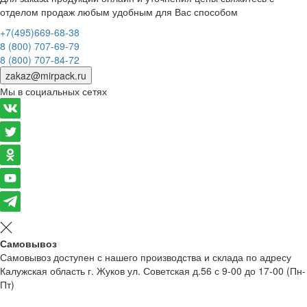
отделом продаж любым удобным для Вас способом
+7(495)669-68-38
8 (800) 707-69-79
8 (800) 707-84-72
zakaz@mirpack.ru
Мы в социальных сетях
Самовывоз
Самовывоз доступен с нашего производства и склада по адресу
Калужская область г. Жуков ул. Советская д.56 с 9-00 до 17-00 (Пн-
Пт)