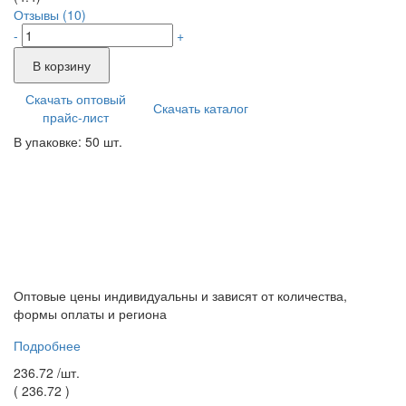
Отзывы (10)
-
+
В корзину
Скачать оптовый
Скачать каталог
прайс-лист
В упаковке: 50 шт.
Оптовые цены индивидуальны и зависят от количества,
формы оплаты и региона
Подробнее
236.72 /
шт.
(
236.72
)