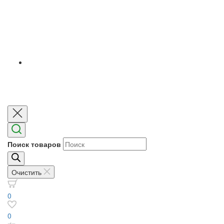
Поиск товаров
Очистить
0
0