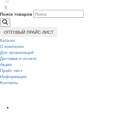
0
Поиск товаров
ОПТОВЫЙ ПРАЙС-ЛИСТ
Каталог
О компании
Для организаций
Доставка
и оплата
Акции
Прайс лист
Информация
Контакты