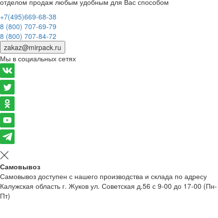
отделом продаж любым удобным для Вас способом
+7(495)669-68-38
8 (800) 707-69-79
8 (800) 707-84-72
zakaz@mirpack.ru
Мы в социальных сетях
Самовывоз
Самовывоз доступен с нашего производства и склада по адресу
Калужская область г. Жуков ул. Советская д.56 с 9-00 до 17-00 (Пн-
Пт)