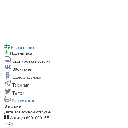
К сравнению
Поделиться
Скопировать ссылку
ВКонтакте
Одноклассники
Telegram
Twitter
Распечатать
В наличии
Дата возможной отгрузки:
Артикул
600100016Б
(4.5)