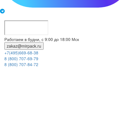
Работаем в будни, с 9:00 до 18:00 Мск
zakaz@mirpack.ru
+7(495)669-68-38
8 (800) 707-69-79
8 (800) 707-84-72