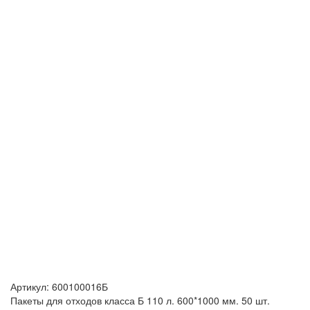
Артикул:
600100016Б
Пакеты для отходов класса Б 110 л. 600*1000 мм. 50 шт.