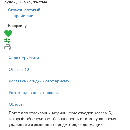
рулон, 16 мкр, желтые
Скачать оптовый
прайс-лист
В корзину
Характеристики
Отзывы
10
Доставка / скидки / сертификаты
Рекомендованные товары
Обзоры
Пакет для утилизации медицинских отходов класса Б,
который обеспечивает безопасность и гигиену во время
удаления загрязненных предметов, содержащих
выделения и кровь пациентов, инфицированные