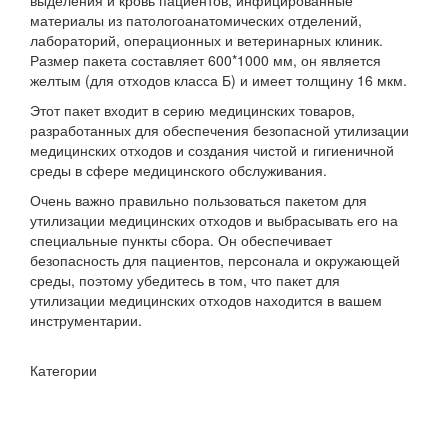
материалы из патологоанатомических отделений,
лабораторий, операционных и ветеринарных клиник.
Размер пакета составляет 600*1000 мм, он является
желтым (для отходов класса Б) и имеет толщину 16 мкм.
Этот пакет входит в серию медицинских товаров,
разработанных для обеспечения безопасной утилизации
медицинских отходов и создания чистой и гигиеничной
среды в сфере медицинского обслуживания.
Очень важно правильно пользоваться пакетом для
утилизации медицинских отходов и выбрасывать его на
специальные пункты сбора. Он обеспечивает
безопасность для пациентов, персонала и окружающей
среды, поэтому убедитесь в том, что пакет для
утилизации медицинских отходов находится в вашем
инструментарии.
Категории