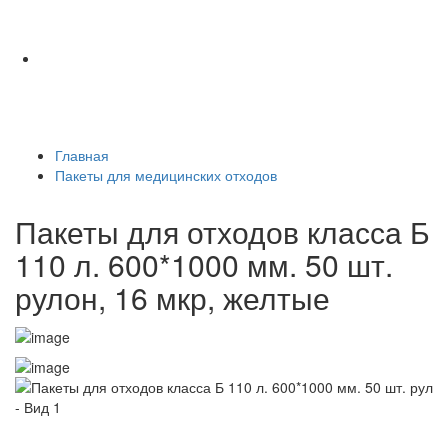
Главная
Пакеты для медицинских отходов
Пакеты для отходов класса Б
110 л. 600*1000 мм. 50 шт.
рулон, 16 мкр, желтые