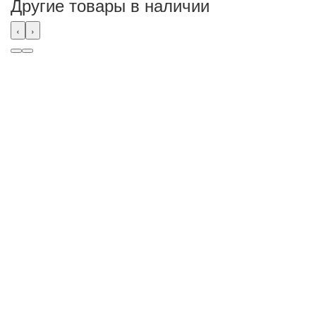
Другие товары в наличии
‹
›