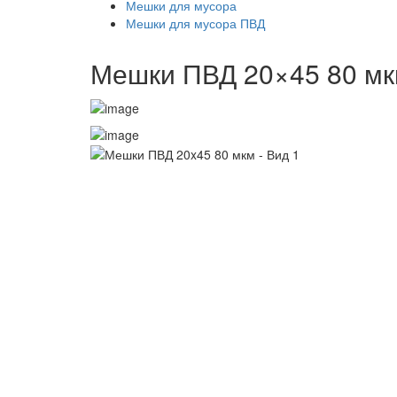
Мешки для мусора
Мешки для мусора ПВД
Мешки ПВД 20×45 80 м