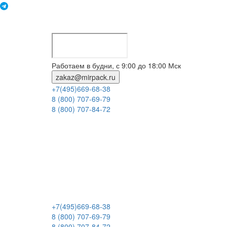
Работаем в будни, с 9:00 до 18:00 Мск
zakaz@mirpack.ru
+7(495)669-68-38
8 (800) 707-69-79
8 (800) 707-84-72
+7(495)669-68-38
8 (800) 707-69-79
8 (800) 707-84-72