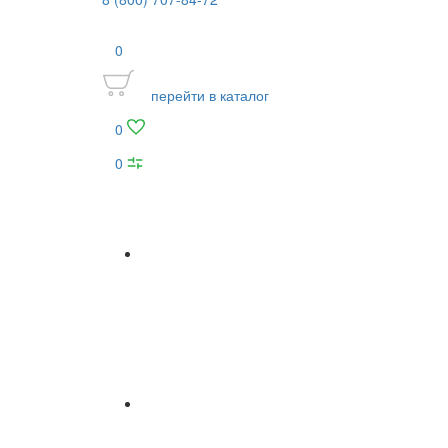
0
перейти в каталог
0
0