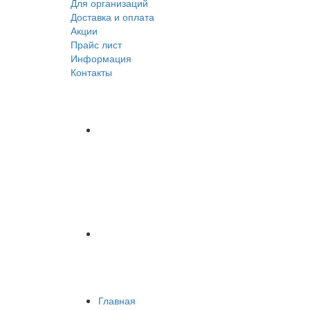
Для организаций
Доставка
и оплата
Акции
Прайс лист
Информация
Контакты
Главная