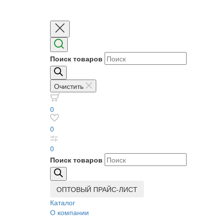
Поиск товаров
Очистить
0
0
0
Поиск товаров
ОПТОВЫЙ ПРАЙС-ЛИСТ
Каталог
О компании