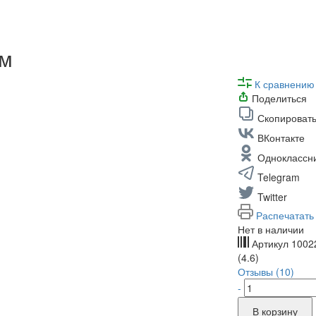
км
К сравнению
Поделиться
Скопировать
ВКонтакте
Одноклассн
Telegram
Twitter
Распечатать
Нет в наличии
Артикул
1002
(4.6)
Отзывы (10)
-
В корзину