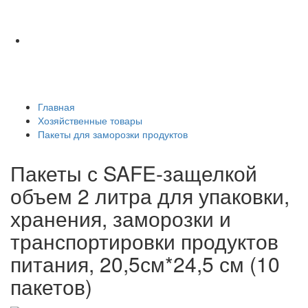
Главная
Хозяйственные товары
Пакеты для заморозки продуктов
Пакеты с SAFE-защелкой
объем 2 литра для упаковки,
хранения, заморозки и
транспортировки продуктов
питания, 20,5см*24,5 см (10
пакетов)