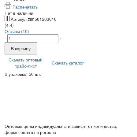
Распечатать
Нет в наличии
Артикул
zim501203010
(4.4)
Отзывы (10)
-
+
В корзину
Скачать оптовый
Скачать каталог
прайс-лист
В упаковке: 50 шт.
Оптовые цены индивидуальны и зависят от количества,
формы оплаты и региона