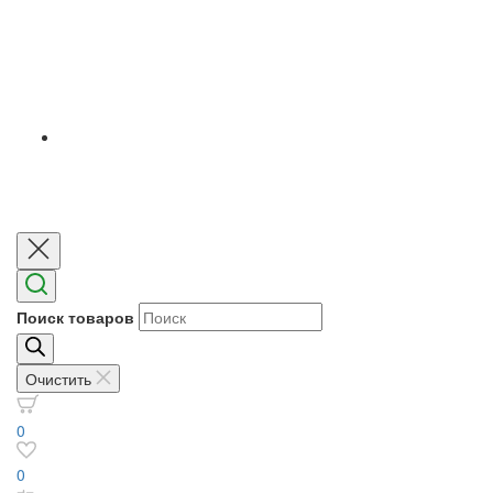
Поиск товаров
Очистить
0
0