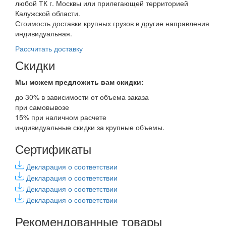
любой ТК г. Москвы или прилегающей территорией
Калужской области.
Стоимость доставки крупных грузов в другие направления
индивидуальная.
Рассчитать доставку
Скидки
Мы можем предложить вам
скидки:
до 30% в зависимости от объема заказа
при самовывозе
15% при наличном расчете
индивидуальные скидки за крупные объемы.
Сертификаты
Декларация о соответствии
Декларация о соответствии
Декларация о соответствии
Декларация о соответствии
Рекомендованные товары