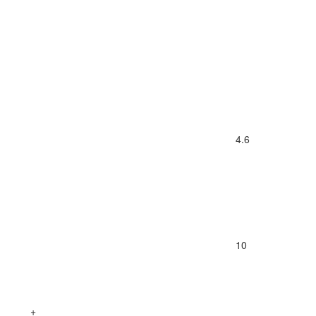
4.6
10
+