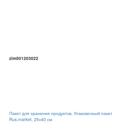
zim501203022
Пакет для хранения продуктов, Упаковочный пакет
Rus.market, 25х40 см