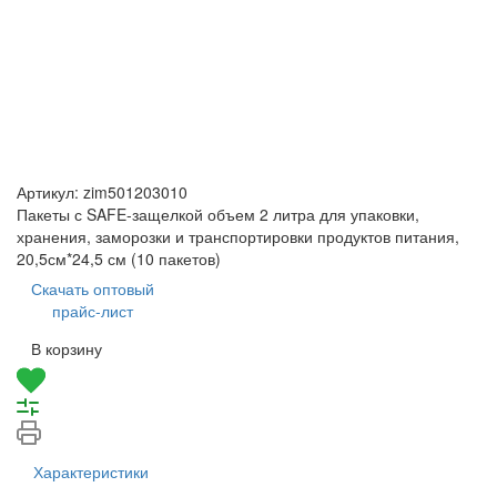
Артикул:
zim501203010
Пакеты с SAFE-защелкой объем 2 литра для упаковки,
хранения, заморозки и транспортировки продуктов питания,
20,5см*24,5 см (10 пакетов)
Скачать оптовый
прайс-лист
В корзину
Характеристики