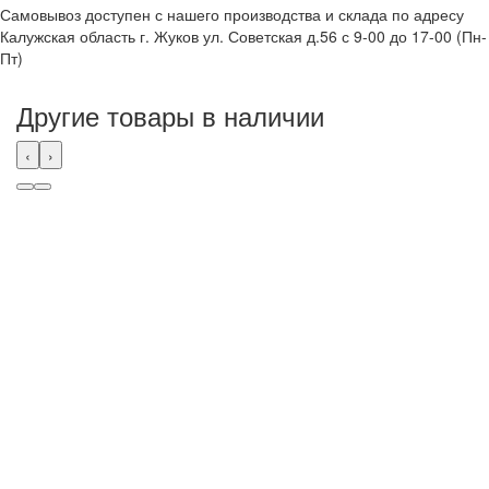
Самовывоз доступен с нашего производства и склада по адресу
Калужская область г. Жуков ул. Советская д.56 с 9-00 до 17-00 (Пн-
Пт)
Другие товары в наличии
‹
›