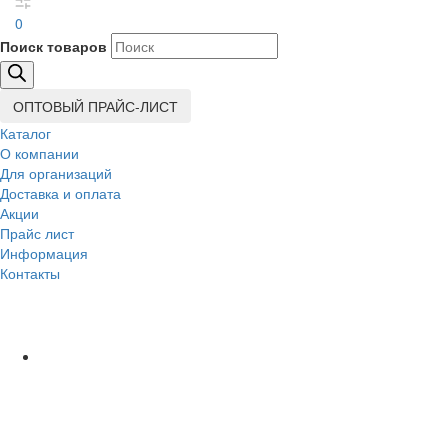
0
Поиск товаров
ОПТОВЫЙ ПРАЙС-ЛИСТ
Каталог
О компании
Для организаций
Доставка
и оплата
Акции
Прайс лист
Информация
Контакты