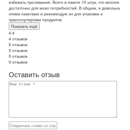
избежать проливания. Всего в пакете 10 штук, что вполне
достаточно для моих потребностей. В общем, я довольна
этими пакетами и рекомендую их для упаковки и
транспортировки продуктов.
Показать ещё
4.4
4 отзывов
6 отзывов
0 отзывов
0 отзывов
0 отзывов
Оставить отзыв