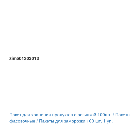
zim501203013
Пакет для хранения продуктов с резинкой 100шт. / Пакеты
фасовочные / Пакеты для заморозки 100 шт, 1 уп.