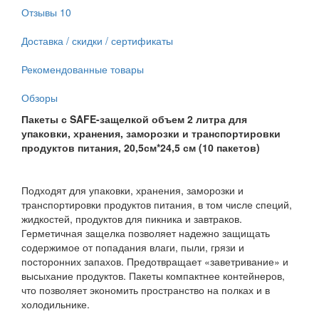
Отзывы
10
Доставка / скидки / сертификаты
Рекомендованные товары
Обзоры
Пакеты с SAFE-защелкой объем 2 литра для
упаковки, хранения, заморозки и транспортировки
продуктов питания, 20,5см*24,5 см (10 пакетов)
Подходят для упаковки, хранения, заморозки и
транспортировки продуктов питания, в том числе специй,
жидкостей, продуктов для пикника и завтраков.
Герметичная защелка позволяет надежно защищать
содержимое от попадания влаги, пыли, грязи и
посторонних запахов. Предотвращает «заветривание» и
высыхание продуктов. Пакеты компактнее контейнеров,
что позволяет экономить пространство на полках и в
холодильнике.