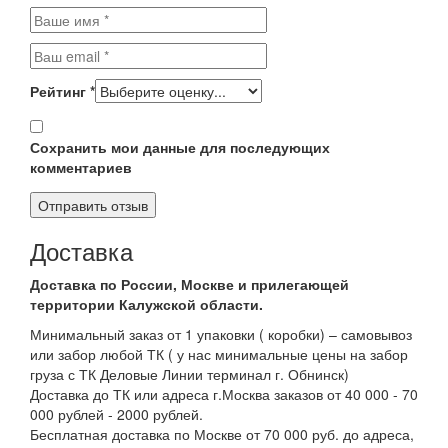
Рейтинг
*
Сохранить мои данные для последующих
комментариев
Доставка
Доставка по России, Москве и прилегающей
территории Калужской области.
Минимальный заказ от 1 упаковки ( коробки) – самовывоз
или забор любой ТК ( у нас минимальные цены на забор
груза с ТК Деловые Линии терминал г. Обнинск)
Доставка до ТК или адреса г.Москва заказов от 40 000 - 70
000 рублей - 2000 рублей.
Бесплатная доставка по Москве от 70 000 руб. до адреса,