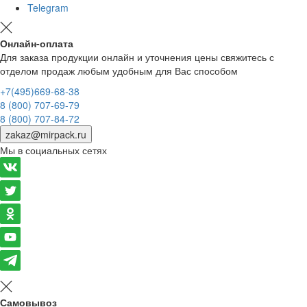
Telegram
Онлайн-оплата
Для заказа продукции онлайн и уточнения цены свяжитесь с
отделом продаж любым удобным для Вас способом
+7(495)669-68-38
8 (800) 707-69-79
8 (800) 707-84-72
zakaz@mirpack.ru
Мы в социальных сетях
Самовывоз