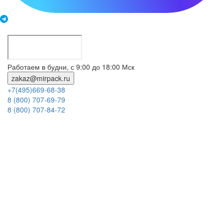
Работаем в будни, с 9:00 до 18:00 Мск
zakaz@mirpack.ru
+7(495)669-68-38
8 (800) 707-69-79
8 (800) 707-84-72