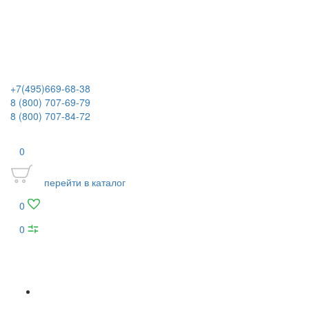
+7(495)669-68-38
8 (800) 707-69-79
8 (800) 707-84-72
0
перейти в каталог
0
0