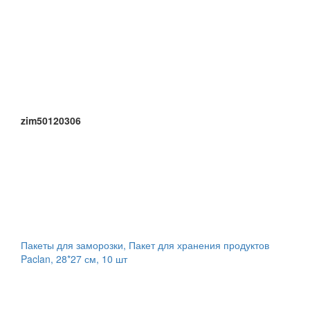
zim50120306
Пакеты для заморозки, Пакет для хранения продуктов
Paclan, 28*27 см, 10 шт