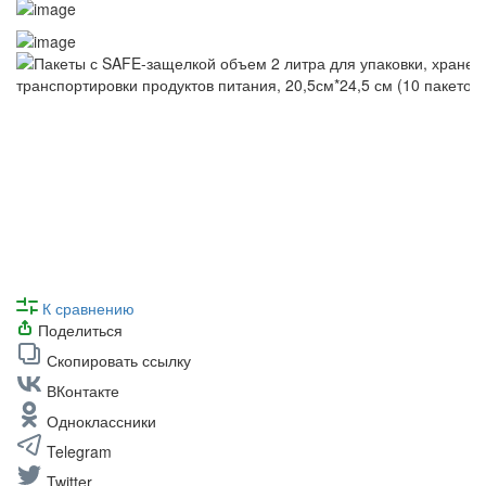
К сравнению
Поделиться
Скопировать ссылку
ВКонтакте
Одноклассники
Telegram
Twitter