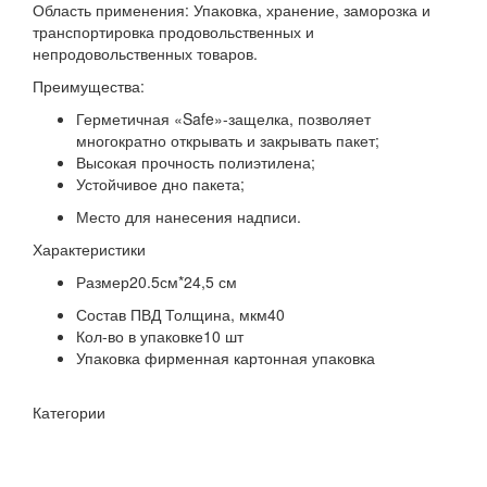
Область применения: Упаковка, хранение, заморозка и
транспортировка продовольственных и
непродовольственных товаров.
Преимущества:
Герметичная «Safe»-защелка, позволяет
многократно открывать и закрывать пакет;
Высокая прочность полиэтилена;
Устойчивое дно пакета;
Место для нанесения надписи.
Характеристики
Размер20.5см*24,5 см
Состав ПВД Толщина, мкм40
Кол-во в упаковке10 шт
Упаковка фирменная картонная упаковка
Категории