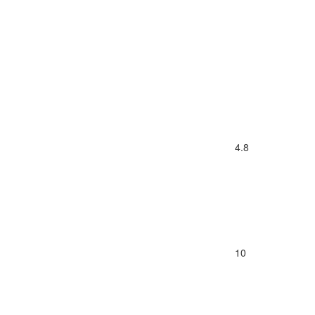
4.8
10