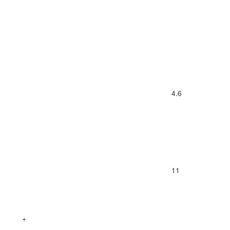
4.6
11
+