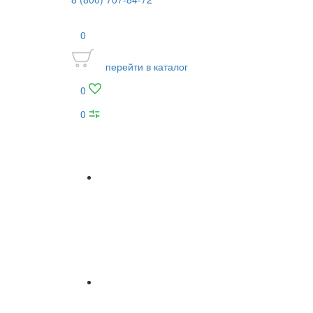
0
перейти в каталог
0
0