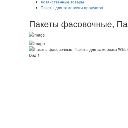
Хозяйственные товары
Пакеты для заморозки продуктов
Пакеты фасовочные, Пак