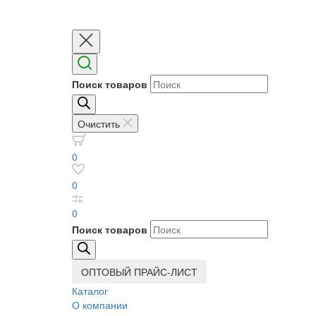
Поиск товаров
Очистить
0
0
0
Поиск товаров
ОПТОВЫЙ ПРАЙС-ЛИСТ
Каталог
О компании