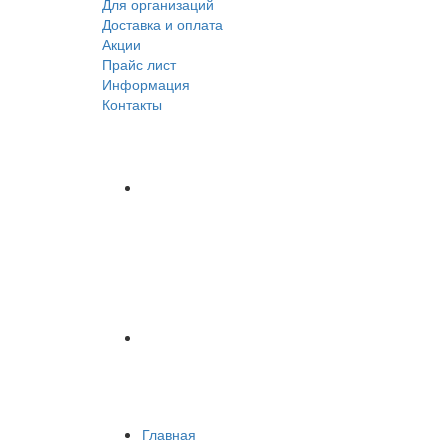
Для организаций
Доставка
и оплата
Акции
Прайс лист
Информация
Контакты
Главная