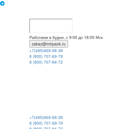
Работаем в будни, с 9:00 до 18:00 Мск
zakaz@mirpack.ru
+7(495)669-68-38
8 (800) 707-69-79
8 (800) 707-84-72
+7(495)669-68-38
8 (800) 707-69-79
8 (800) 707-84-72