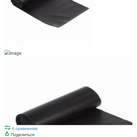
К сравнению
Поделиться