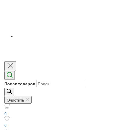
Поиск товаров
Очистить
0
0