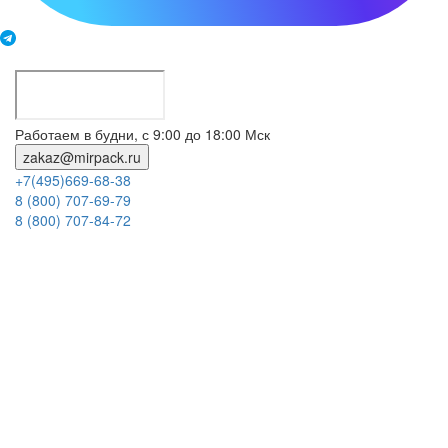
Работаем в будни, с 9:00 до 18:00 Мск
zakaz@mirpack.ru
+7(495)669-68-38
8 (800) 707-69-79
8 (800) 707-84-72