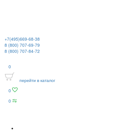
+7(495)669-68-38
8 (800) 707-69-79
8 (800) 707-84-72
0
перейти в каталог
0
0