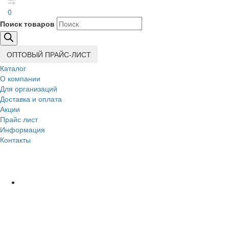
0
Поиск товаров
ОПТОВЫЙ ПРАЙС-ЛИСТ
Каталог
О компании
Для организаций
Доставка
и оплата
Акции
Прайс лист
Информация
Контакты