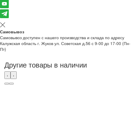
Самовывоз
Самовывоз доступен с нашего производства и склада по адресу
Калужская область г. Жуков ул. Советская д.56 с 9-00 до 17-00 (Пн-
Пт)
Другие товары в наличии
‹
›