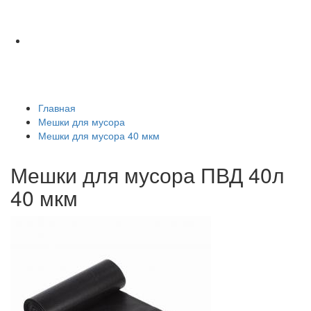
Главная
Мешки для мусора
Мешки для мусора 40 мкм
Мешки для мусора ПВД 40л
40 мкм