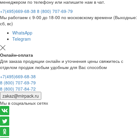
менеджером по телефону или напишите нам в чат.
+7(495)669-68-38
8 (800) 707-69-79
Мы работаем с 9-00 до 18-00 по московскому времени (Выходные:
сб, вс)
WhatsApp
Telegram
Онлайн-оплата
Для заказа продукции онлайн и уточнения цены свяжитесь с
отделом продаж любым удобным для Вас способом
+7(495)669-68-38
8 (800) 707-69-79
8 (800) 707-84-72
zakaz@mirpack.ru
Мы в социальных сетях