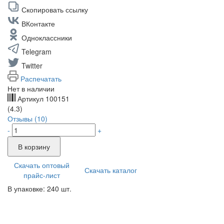
Скопировать ссылку
ВКонтакте
Одноклассники
Telegram
Twitter
Распечатать
Нет в наличии
Артикул
100151
(4.3)
Отзывы (10)
-
+
В корзину
Скачать оптовый
Скачать каталог
прайс-лист
В упаковке: 240 шт.