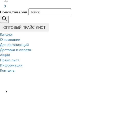
0
Поиск товаров
ОПТОВЫЙ ПРАЙС-ЛИСТ
Каталог
О компании
Для организаций
Доставка
и оплата
Акции
Прайс лист
Информация
Контакты