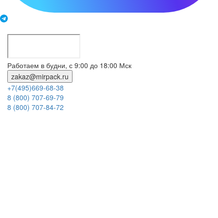
Работаем в будни, с 9:00 до 18:00 Мск
zakaz@mirpack.ru
+7(495)669-68-38
8 (800) 707-69-79
8 (800) 707-84-72