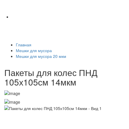
Главная
Мешки для мусора
Мешки для мусора 20 мкм
Пакеты для колес ПНД
105х105см 14мкм