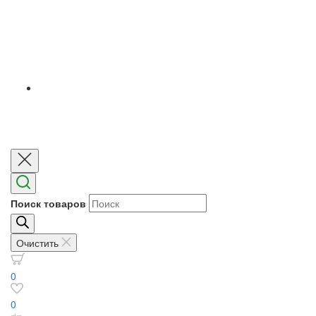
Поиск товаров
Очистить
0
0