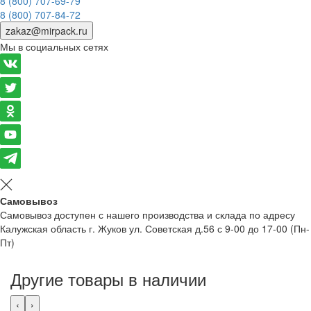
8 (800) 707-69-79
8 (800) 707-84-72
zakaz@mirpack.ru
Мы в социальных сетях
Самовывоз
Самовывоз доступен с нашего производства и склада по адресу
Калужская область г. Жуков ул. Советская д.56 с 9-00 до 17-00 (Пн-
Пт)
Другие товары в наличии
‹
›