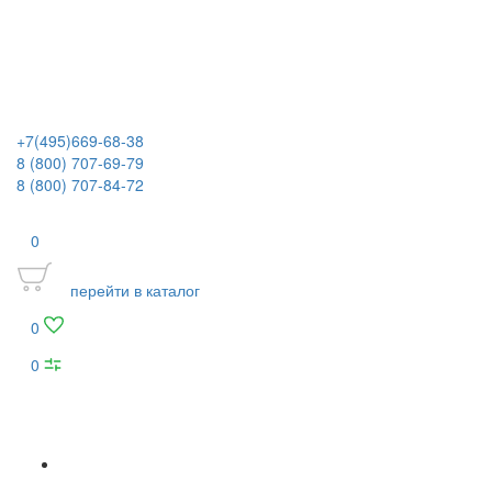
+7(495)669-68-38
8 (800) 707-69-79
8 (800) 707-84-72
0
перейти в каталог
0
0