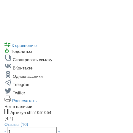
К сравнению
Поделиться
Скопировать ссылку
ВКонтакте
Одноклассники
Telegram
Twitter
Распечатать
Нет в наличии
Артикул
shin1051054
(4.4)
Отзывы (10)
-
+