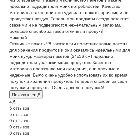
идеально подходят для моих потребностей. Качество
материала также приятно удивило - пакеты прочные и не
пропускают воздух. Теперь мои продукты всегда остаются
свежими и не подвергаются нежелательным запахам.
Большое спасибо за такой отличный продукт!
Николай
Отличные пакеты! Я заказал эти полиэтиленовые пакеты
для хранения продуктов и они оказались идеальными для
моих нужд. Размеры пакетов (24х36 см) идеально
подходят для упаковки моих продуктов. Качество
материала превзошло мои ожидания, они прочные и
надежные. Было очень удобно использовать их во время
покупок и хранения продуктов. Теперь я спокоен за свои
покупки и продукты. Очень доволен покупкой!
Показать ещё
4.5
5 отзывов
5 отзывов
0 отзывов
0 отзывов
0 отзывов