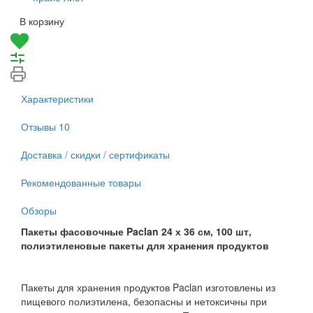
В корзину
Характеристики
Отзывы
10
Доставка / скидки / сертификаты
Рекомендованные товары
Обзоры
Пакеты фасовочные Paclan 24 х 36 см, 100 шт,
полиэтиленовые пакеты для хранения продуктов
Пакеты для хранения продуктов Paclan изготовлены из
пищевого полиэтилена, безопасны и нетоксичны при