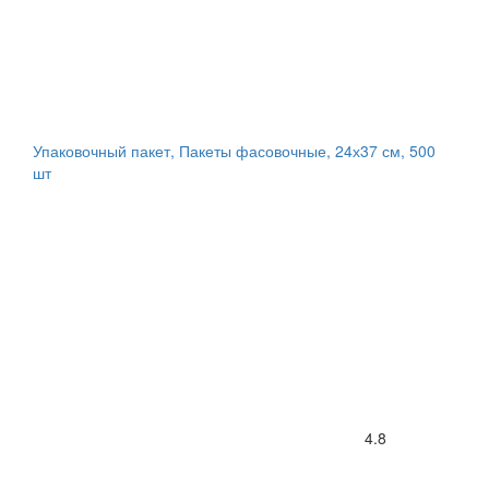
Упаковочный пакет, Пакеты фасовочные, 24х37 см, 500
шт
4.8