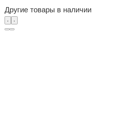
Другие товары в наличии
‹
›