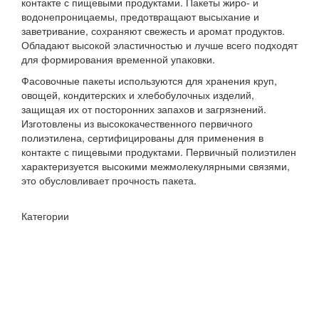
контакте с пищевыми продуктами. Пакеты жиро- и
водонепроницаемы, предотвращают высыхание и
заветривание, сохраняют свежесть и аромат продуктов.
Обладают высокой эластичностью и лучше всего подходят
для формирования временной упаковки.
Фасовочные пакеты используются для хранения круп,
овощей, кондитерских и хлебобулочных изделий,
защищая их от посторонних запахов и загрязнений.
Изготовлены из высококачественного первичного
полиэтилена, сертифицированы для применения в
контакте с пищевыми продуктами. Первичный полиэтилен
характеризуется высокими межмолекулярными связями,
это обусловливает прочность пакета.
Категории