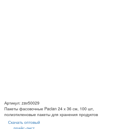
Артикул:
zav50029
Пакеты фасовочные Paclan 24 х 36 см, 100 шт,
полиэтиленовые пакеты для хранения продуктов
Скачать оптовый
прайс-лист