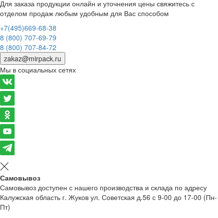
Для заказа продукции онлайн и уточнения цены свяжитесь с
отделом продаж любым удобным для Вас способом
+7(495)669-68-38
8 (800) 707-69-79
8 (800) 707-84-72
zakaz@mirpack.ru
Мы в социальных сетях
Самовывоз
Самовывоз доступен с нашего производства и склада по адресу
Калужская область г. Жуков ул. Советская д.56 с 9-00 до 17-00 (Пн-
Пт)