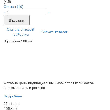
(4.5)
Отзывы (10)
-
+
В корзину
Скачать оптовый
Скачать каталог
прайс-лист
В упаковке: 30 шт.
Оптовые цены индивидуальны и зависят от количества,
формы оплаты и региона
Подробнее
25.41 /
шт.
(
25.41
)