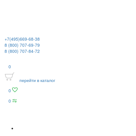
+7(495)669-68-38
8 (800) 707-69-79
8 (800) 707-84-72
0
перейти в каталог
0
0