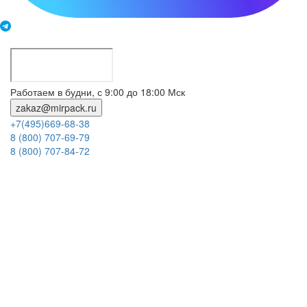
Работаем в будни, с 9:00 до 18:00 Мск
zakaz@mirpack.ru
+7(495)669-68-38
8 (800) 707-69-79
8 (800) 707-84-72