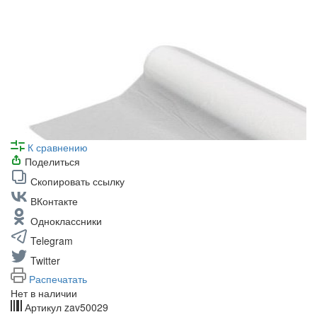
К сравнению
Поделиться
Скопировать ссылку
ВКонтакте
Одноклассники
Telegram
Twitter
Распечатать
Нет в наличии
Артикул
zav50029