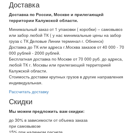
Доставка
Доставка по России, Москве и прилегающей
территории Калужской области.
Минимальный заказ от 1 упаковки ( коробки) – самовывоз
или забор любой ТК ( у нас минимальные цены на забор
груза с ТК Деловые Линии терминал г. Обнинск)
Доставка до ТК или адреса г.Москва заказов от 40 000 - 70
000 рублей - 2000 рублей.
Бесплатная доставка по Москве от 70 000 руб. до адреса,
любой ТК г. Москвы или прилегающей территорией
Калужской области.
Стоимость доставки крупных грузов в другие направления
индивидуальная.
Рассчитать доставку
Скидки
Мы можем предложить вам
скидки:
до 30% в зависимости от объема заказа
при самовывозе
15% при наличном расчете