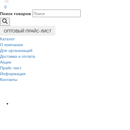
0
Поиск товаров
ОПТОВЫЙ ПРАЙС-ЛИСТ
Каталог
О компании
Для организаций
Доставка
и оплата
Акции
Прайс лист
Информация
Контакты