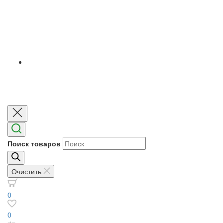
Поиск товаров
Очистить
0
0