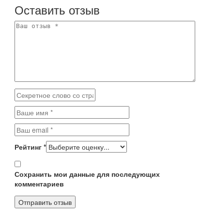
Оставить отзыв
Рейтинг
*
Сохранить мои данные для последующих
комментариев