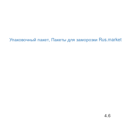
Упаковочный пакет, Пакеты для заморозки Rus.market
4.6