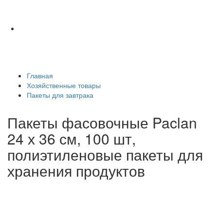
Главная
Хозяйственные товары
Пакеты для завтрака
Пакеты фасовочные Paclan
24 х 36 см, 100 шт,
полиэтиленовые пакеты для
хранения продуктов