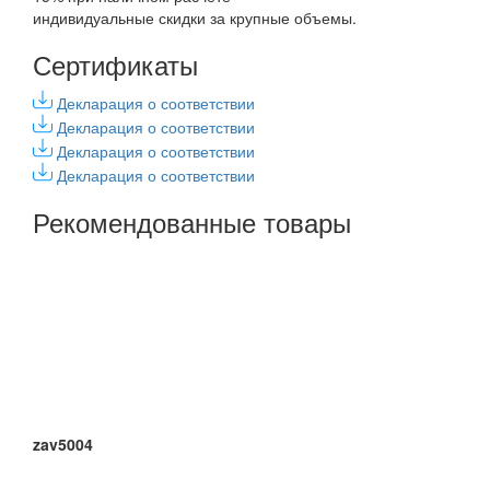
индивидуальные скидки за крупные объемы.
Сертификаты
Декларация о соответствии
Декларация о соответствии
Декларация о соответствии
Декларация о соответствии
Рекомендованные товары
zav5004