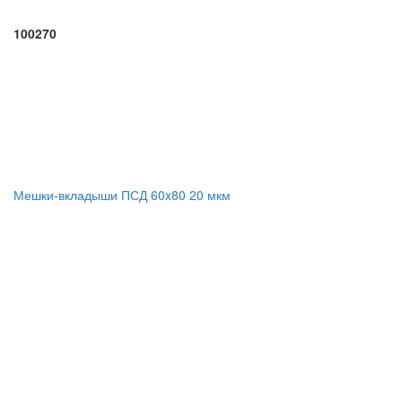
100270
Мешки-вкладыши ПСД 60x80 20 мкм