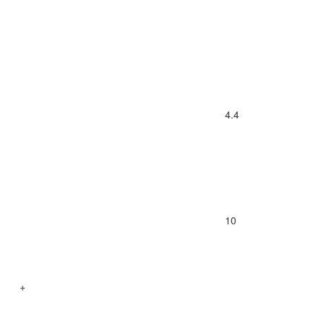
4.4
10
+