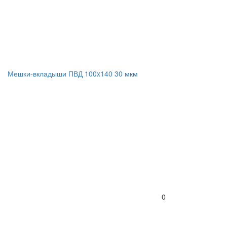
Мешки-вкладыши ПВД 100x140 30 мкм
0