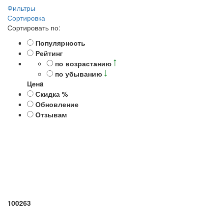
Фильтры
Сортировка
Сортировать по:
Популярность
Рейтинг
по возрастанию
по убыванию
Ценa
Скидка %
Обновление
Отзывам
100263