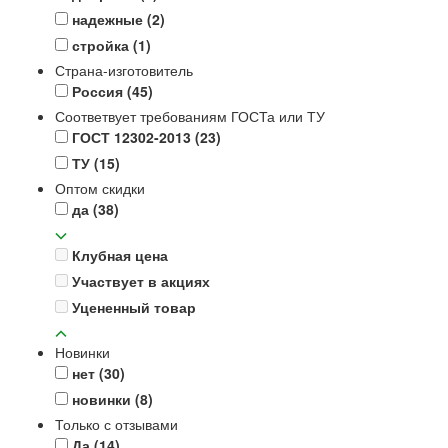
надежные
(2)
стройка
(1)
Страна-изготовитель
Россия
(45)
Соответвует требованиям ГОСТа или ТУ
ГОСТ 12302-2013
(23)
ТУ
(15)
Оптом скидки
да
(38)
Клубная цена
Участвует в акциях
Уцененный товар
Новинки
нет
(30)
новинки
(8)
Только с отзывами
Да
(14)