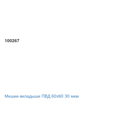
100267
Мешки-вкладыши ПВД 60x60 30 мкм