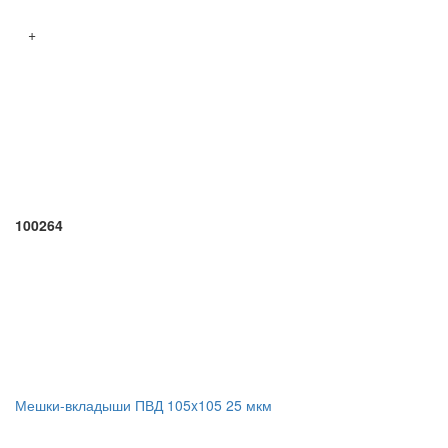
+
100264
Мешки-вкладыши ПВД 105x105 25 мкм