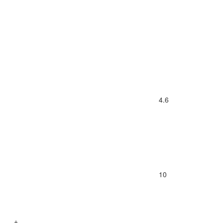
4.6
10
+