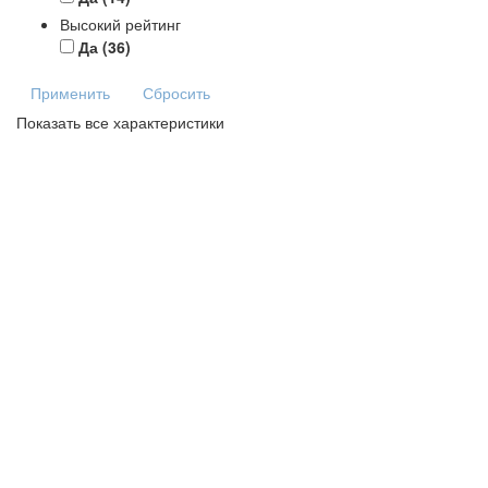
Высокий рейтинг
Да
(36)
Применить
Сбросить
Показать все характеристики