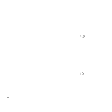
4.6
10
+