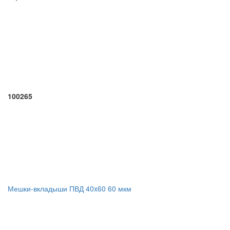
100265
Мешки-вкладыши ПВД 40x60 60 мкм