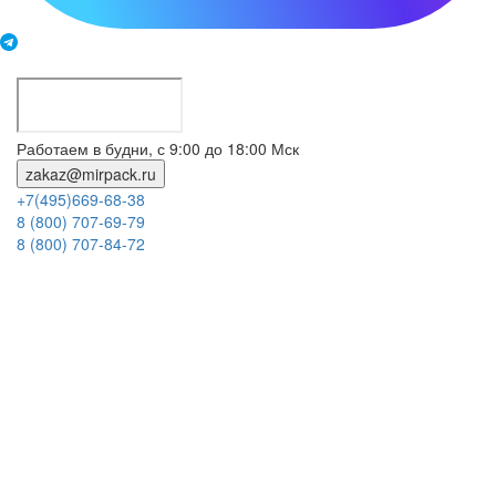
Работаем в будни, с 9:00 до 18:00 Мск
zakaz@mirpack.ru
+7(495)669-68-38
8 (800) 707-69-79
8 (800) 707-84-72