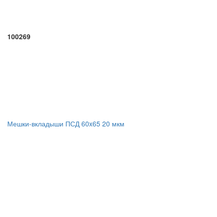
100269
Мешки-вкладыши ПСД 60x65 20 мкм