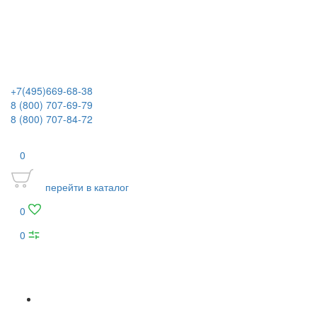
+7(495)669-68-38
8 (800) 707-69-79
8 (800) 707-84-72
0
перейти в каталог
0
0