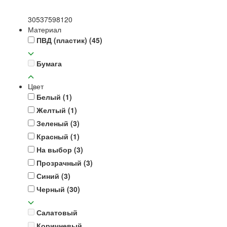
30
53
75
98
120
Материал
ПВД (пластик)
(45)
Бумага
Цвет
Белый
(1)
Желтый
(1)
Зеленый
(3)
Красный
(1)
На выбор
(3)
Прозрачный
(3)
Синий
(3)
Черный
(30)
Салатовый
Коричневый