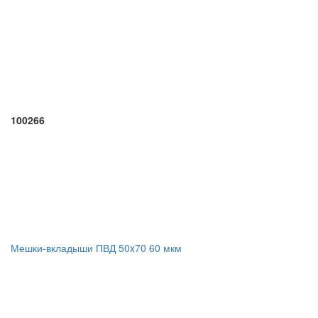
100266
Мешки-вкладыши ПВД 50x70 60 мкм