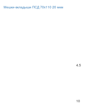
Мешки-вкладыши ПСД 70x110 20 мкм
4.5
10