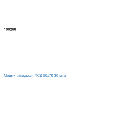
100268
Мешки-вкладыши ПСД 50x70 30 мкм