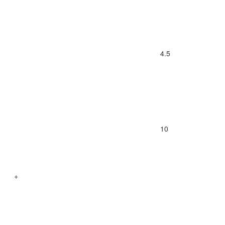
4.5
10
+