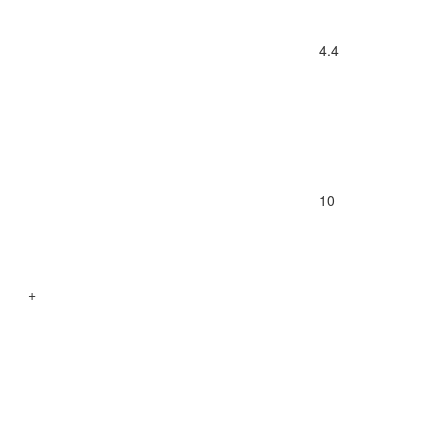
4.4
10
+