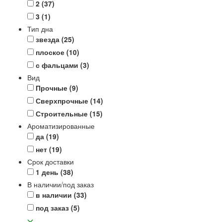
2
(37)
3
(1)
Тип дна
звезда
(25)
плоское
(10)
с фальцами
(3)
Вид
Прочные
(9)
Сверхпрочные
(14)
Строительные
(15)
Ароматизированные
да
(19)
нет
(19)
Срок доставки
1 день
(38)
В наличии/под заказ
в наличии
(33)
под заказ
(5)