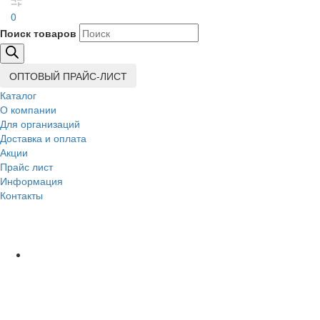
0
Поиск товаров
ОПТОВЫЙ ПРАЙС-ЛИСТ
Каталог
О компании
Для организаций
Доставка
и оплата
Акции
Прайс лист
Информация
Контакты