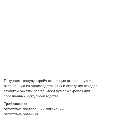
Покупаем гранулу стрейч вторичную окрашенную и не
окрашенную из производственных и складских отходов
глубокой очистки без примеси бумаг и скрепок для
собственных нужд производства.
Требования:
отсутствие посторонних включений
отсутствие органики