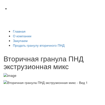
Главная
О компании
Закупаем
Продать гранулу вторичного ПНД
Вторичная гранула ПНД
экструзионная микс