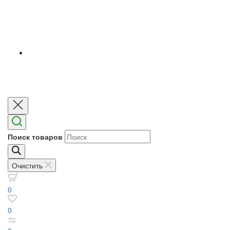
Поиск товаров
Очистить
0
0