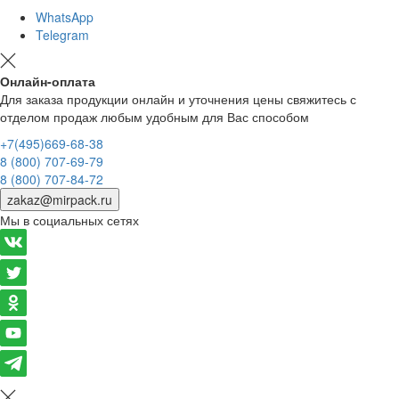
WhatsApp
Telegram
Онлайн-оплата
Для заказа продукции онлайн и уточнения цены свяжитесь с
отделом продаж любым удобным для Вас способом
+7(495)669-68-38
8 (800) 707-69-79
8 (800) 707-84-72
zakaz@mirpack.ru
Мы в социальных сетях