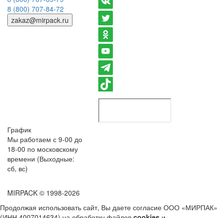
8 (800) 707-84-72
zakaz@mirpack.ru
График
Мы работаем с 9-00 до
18-00 по московскому
времени (Выходные:
сб, вс)
MIRPACK
© 1998-2026
Продолжая использовать сайт, Вы даете согласие ООО «МИРПАК»
(ИНН 4007014634) на обработку файлов
cookies
и