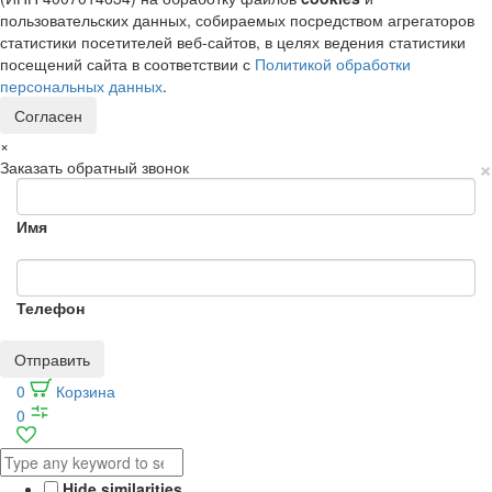
пользовательских данных, собираемых посредством агрегаторов
статистики посетителей веб-сайтов, в целях ведения статистики
посещений сайта в соответствии с
Политикой обработки
персональных данных
.
Согласен
×
×
Заказать обратный звонок
Имя
Телефон
Отправить
0
Корзина
0
Hide similarities