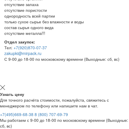
отсутствие запаха
отсутствие пористости
однородность всей партии
только сухое сырье без влажности и воды
состав сырья одного вида
отсутствие металла!!!
Отдел закупок:
Тел:
+7(920)870-07-37
zakupki@mirpack.ru
С 9-00 до 18-00 по московскому времени (Выходные: сб, вс)
Узнать цену
Для точного расчёта стоимости, пожалуйста, свяжитесь с
менеджером по телефону или напишите нам в чат.
+7(495)669-68-38
8 (800) 707-69-79
Мы работаем с 9-00 до 18-00 по московскому времени (Выходные:
сб, вс)