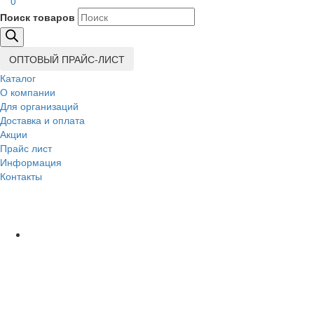
0
Поиск товаров
ОПТОВЫЙ ПРАЙС-ЛИСТ
Каталог
О компании
Для организаций
Доставка
и оплата
Акции
Прайс лист
Информация
Контакты