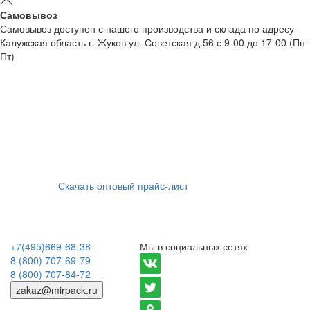
Самовывоз
Самовывоз доступен с нашего производства и склада по адресу
Калужская область г. Жуков ул. Советская д.56 с 9-00 до 17-00 (Пн-
Пт)
Скачать оптовый прайс-лист
+7(495)669-68-38
Мы в социальных сетях
8 (800) 707-69-79
8 (800) 707-84-72
zakaz@mirpack.ru