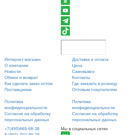
Интернет-магазин
Доставка и оплата
О компании
Цена
Новости
Самовывоз
Обмен и возврат
Контакты
Как сделать заказ оптом
Где заказать в розницу
Поставщикам
Оптовым покупателям
Политика
Политика
конфиденциальности
конфиденциальности
Согласие на обработку
Согласие на обработку
персональных данных
персональных данных
+7(495)669-68-38
Мы в социальных сетях
8 (800) 707-69-79