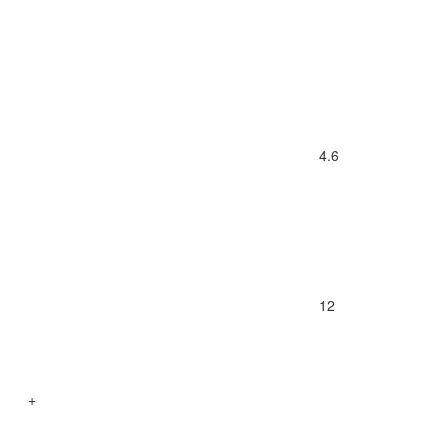
4.6
12
+