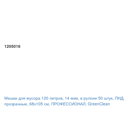
1205016
Мешки для мусора 120 литров, 14 мкм, в рулоне 50 штук, ПНД,
прозрачные, 68х105 см, ПРОФЕССИОНАЛ, GreenClean