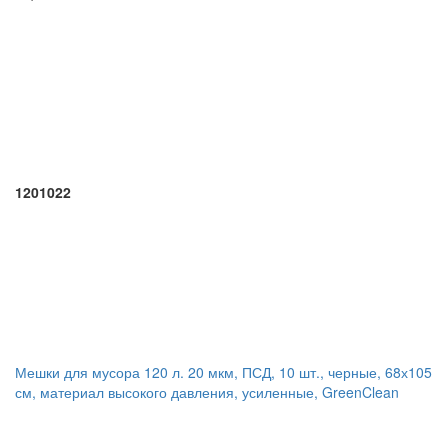
1201022
Мешки для мусора 120 л. 20 мкм, ПСД, 10 шт., черные, 68х105
см, материал высокого давления, усиленные, GreenClean