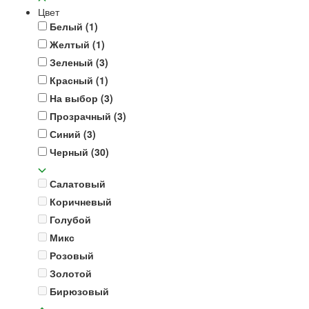
Цвет
Белый
(1)
Желтый
(1)
Зеленый
(3)
Красный
(1)
На выбор
(3)
Прозрачный
(3)
Синий
(3)
Черный
(30)
Салатовый
Коричневый
Голубой
Микс
Розовый
Золотой
Бирюзовый