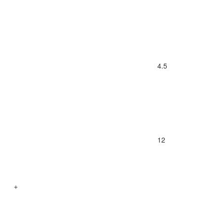
4.5
12
+