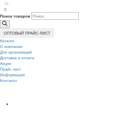
0
Поиск товаров
ОПТОВЫЙ ПРАЙС-ЛИСТ
Каталог
О компании
Для организаций
Доставка
и оплата
Акции
Прайс лист
Информация
Контакты