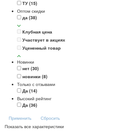
ТУ
(15)
Оптом скидки
да
(38)
Клубная цена
Участвует в акциях
Уцененный товар
Новинки
нет
(30)
новинки
(8)
Только с отзывами
Да
(14)
Высокий рейтинг
Да
(36)
Применить
Сбросить
Показать все характеристики