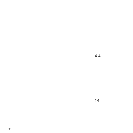
4.4
14
+