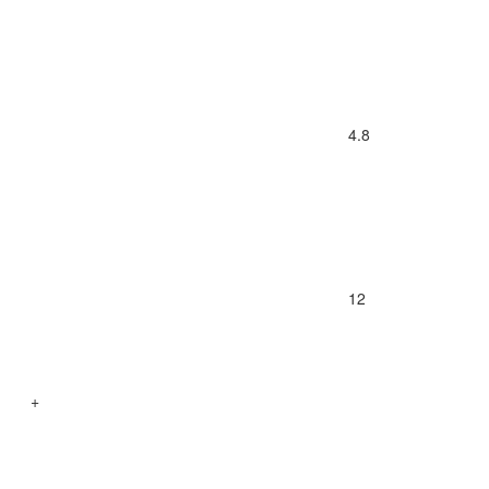
4.8
12
+