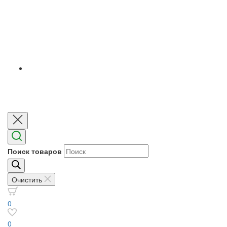
Поиск товаров
Очистить
0
0