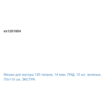
ex1201804
Мешки для мусора 120 литров, 14 мкм, ПНД, 10 шт. зеленые,
70х110 см, ЭКСТРА