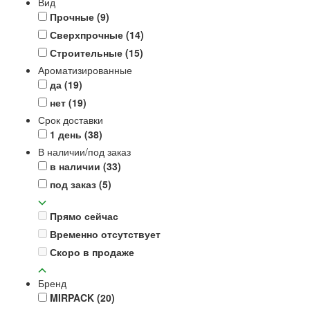
Вид
Прочные
(9)
Сверхпрочные
(14)
Строительные
(15)
Ароматизированные
да
(19)
нет
(19)
Срок доставки
1 день
(38)
В наличии/под заказ
в наличии
(33)
под заказ
(5)
Прямо сейчас
Временно отсутствует
Скоро в продаже
Бренд
MIRPACK
(20)