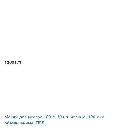
1200171
Мешки для мусора 120 л. 10 шт, черные, 120 мкм,
обезличенные, ПВД