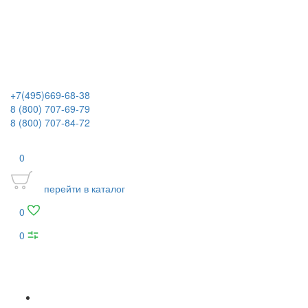
+7(495)669-68-38
8 (800) 707-69-79
8 (800) 707-84-72
0
перейти в каталог
0
0