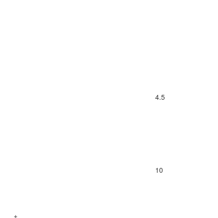
4.5
10
+