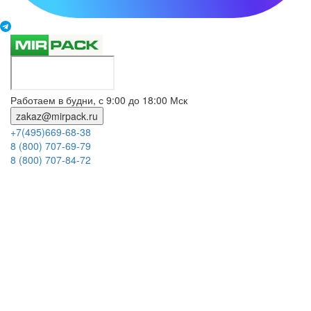
Работаем в будни, с 9:00 до 18:00 Мск
zakaz@mirpack.ru
+7(495)669-68-38
8 (800) 707-69-79
8 (800) 707-84-72