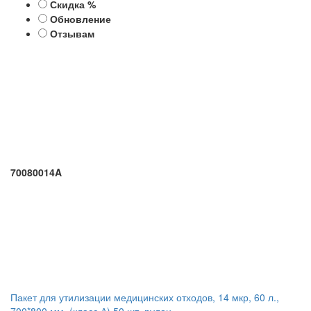
Скидка %
Обновление
Отзывам
70080014A
Пакет для утилизации медицинских отходов, 14 мкр, 60 л.,