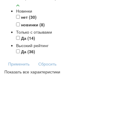
Новинки
нет
(30)
новинки
(8)
Только с отзывами
Да
(14)
Высокий рейтинг
Да
(36)
Применить
Сбросить
Показать все характеристики