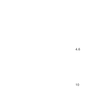
4.6
10