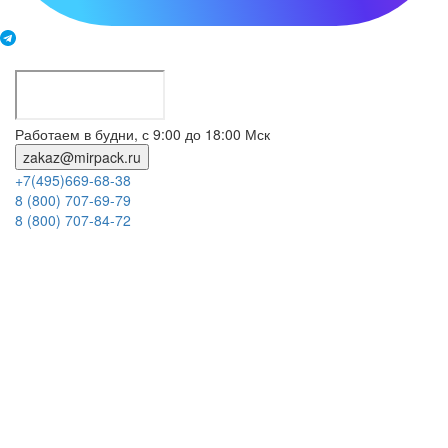
Работаем в будни, с 9:00 до 18:00 Мск
zakaz@mirpack.ru
+7(495)669-68-38
8 (800) 707-69-79
8 (800) 707-84-72