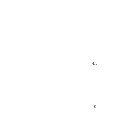
4.5
10