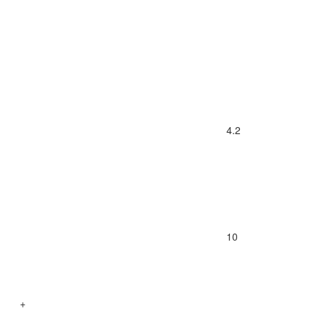
4.2
10
+