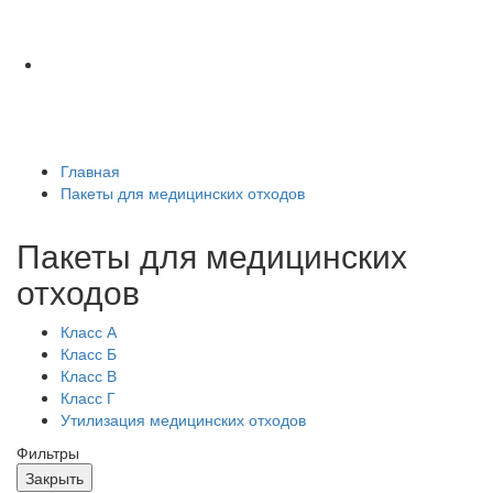
Главная
Пакеты для медицинских отходов
Пакеты для медицинских
отходов
Класс А
Класс Б
Класс В
Класс Г
Утилизация медицинских отходов
Фильтры
Закрыть