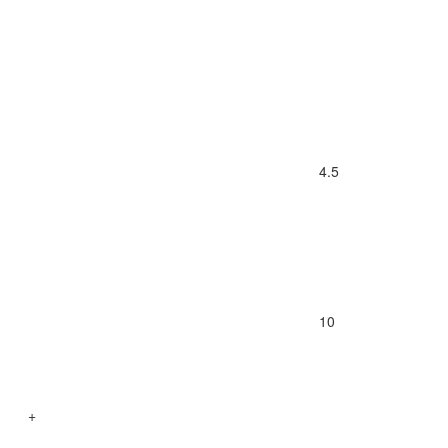
4.5
10
+