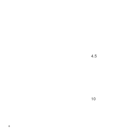
4.5
10
+