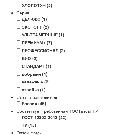
ХЛОПОТУН
(5)
Серия
ДЕЛЮКС
(1)
ЭКСПОРТ
(2)
УЛЬТРА ЧЁРНЫЕ
(1)
ПРЕМИУМ+
(7)
ПРОФЕССИОНАЛ
(2)
БИО
(2)
СТАНДАРТ
(1)
добрыня
(1)
надежные
(2)
стройка
(1)
Страна-изготовитель
Россия
(45)
Соответвует требованиям ГОСТа или ТУ
ГОСТ 12302-2013
(23)
ТУ
(15)
Оптом скидки