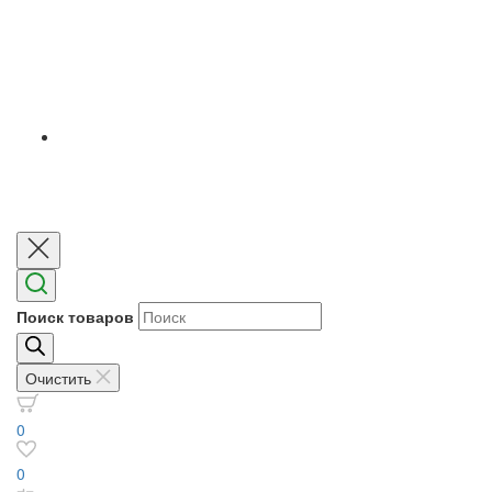
Поиск товаров
Очистить
0
0