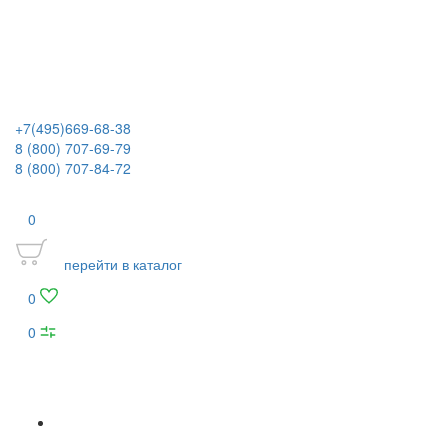
+7(495)669-68-38
8 (800) 707-69-79
8 (800) 707-84-72
0
перейти в каталог
0
0