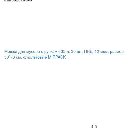
Мешки для мусора с ручками 35 л, 30 шт. ПНД, 12 мкм. размер
50*70 см, фиолетовые MIRPACK
4.5