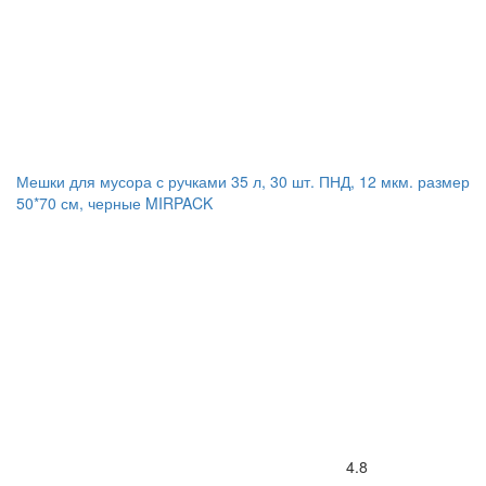
Мешки для мусора с ручками 35 л, 30 шт. ПНД, 12 мкм. размер
50*70 см, черные MIRPACK
4.8