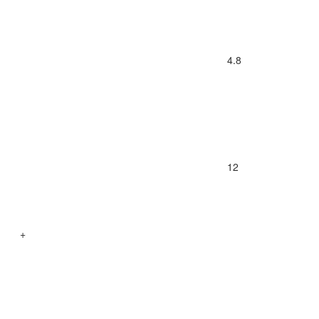
4.8
12
+