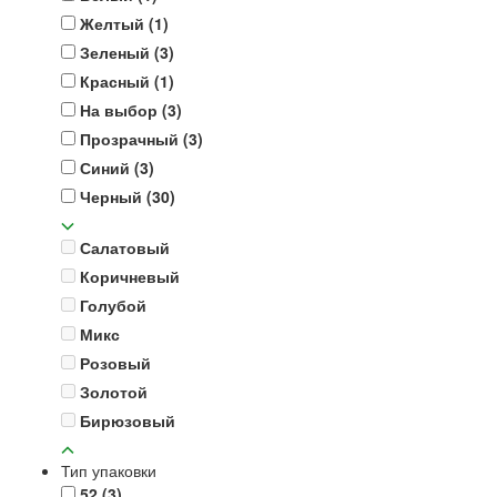
Желтый
(1)
Зеленый
(3)
Красный
(1)
На выбор
(3)
Прозрачный
(3)
Синий
(3)
Черный
(30)
Салатовый
Коричневый
Голубой
Микс
Розовый
Золотой
Бирюзовый
Тип упаковки
52
(3)