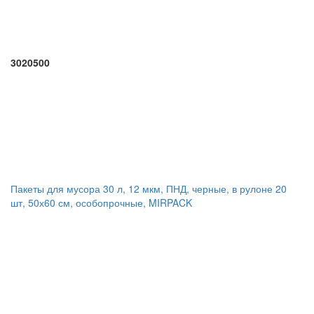
3020500
Пакеты для мусора 30 л, 12 мкм, ПНД, черные, в рулоне 20
шт, 50х60 см, особопрочные, MIRPACK