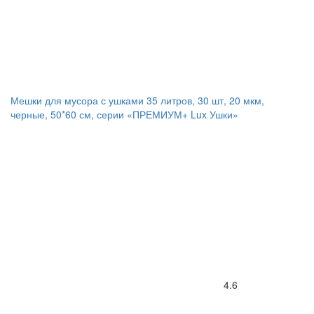
Мешки для мусора с ушками 35 литров, 30 шт, 20 мкм,
черные, 50*60 см, серии «ПРЕМИУМ+ Lux Ушки»
4.6