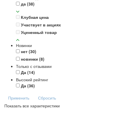
да
(38)
Клубная цена
Участвует в акциях
Уцененный товар
Новинки
нет
(30)
новинки
(8)
Только с отзывами
Да
(14)
Высокий рейтинг
Да
(36)
Применить
Сбросить
Показать все характеристики