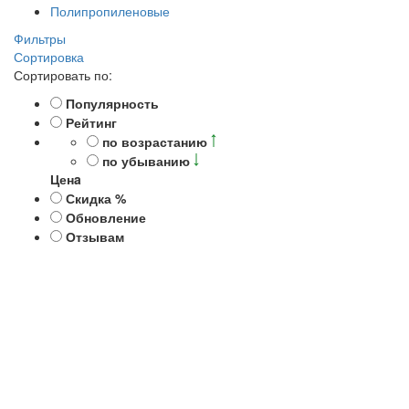
Полипропиленовые
Фильтры
Сортировка
Сортировать по:
Популярность
Рейтинг
по возрастанию
по убыванию
Ценa
Скидка %
Обновление
Отзывам