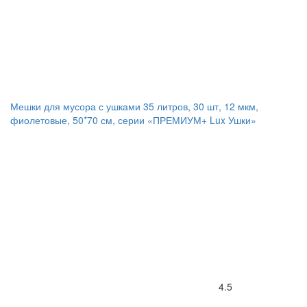
Мешки для мусора с ушками 35 литров, 30 шт, 12 мкм,
фиолетовые, 50*70 см, серии «ПРЕМИУМ+ Lux Ушки»
4.5