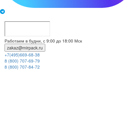
Работаем в будни, с 9:00 до 18:00 Мск
zakaz@mirpack.ru
+7(495)669-68-38
8 (800) 707-69-79
8 (800) 707-84-72