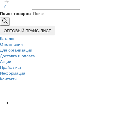
0
Поиск товаров
ОПТОВЫЙ ПРАЙС-ЛИСТ
Каталог
О компании
Для организаций
Доставка
и оплата
Акции
Прайс лист
Информация
Контакты