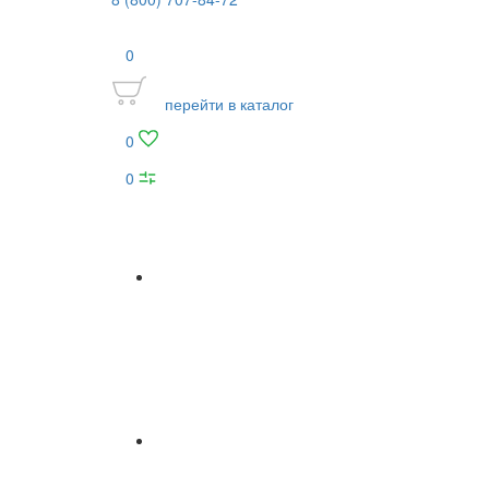
0
перейти в каталог
0
0