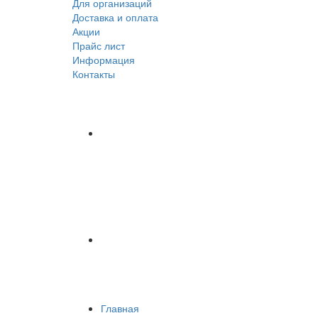
Для организаций
Доставка
и оплата
Акции
Прайс лист
Информация
Контакты
Главная