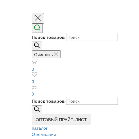
Поиск товаров
Очистить
0
0
0
Поиск товаров
ОПТОВЫЙ ПРАЙС-ЛИСТ
Каталог
О компании