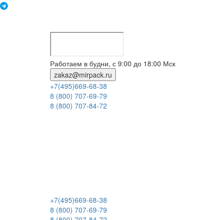
Работаем в будни, с 9:00 до 18:00 Мск
zakaz@mirpack.ru
+7(495)669-68-38
8 (800) 707-69-79
8 (800) 707-84-72
+7(495)669-68-38
8 (800) 707-69-79
8 (800) 707-84-72