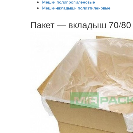
Мешки полипропиленовые
Мешки-вкладыши полиэтиленовые
Пакет — вкладыш 70/80 