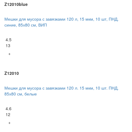
Z12010blue
Мешки для мусора с завязками 120 л, 15 мкм, 10 шт, ПНД,
синие, 85х80 см, ВИП
4.5
13
+
Z12010
Мешки для мусора с завязками 120 л. 15 мкм, 10 шт. ПНД,
85х80 см, белые
4.6
12
+