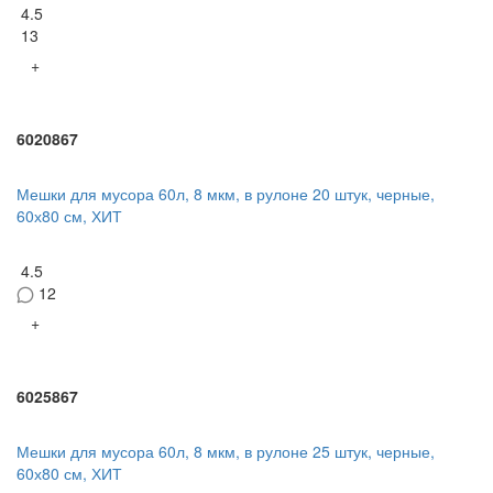
4.5
13
+
6020867
Мешки для мусора 60л, 8 мкм, в рулоне 20 штук, черные,
60х80 см, ХИТ
4.5
12
+
6025867
Мешки для мусора 60л, 8 мкм, в рулоне 25 штук, черные,
60х80 см, ХИТ