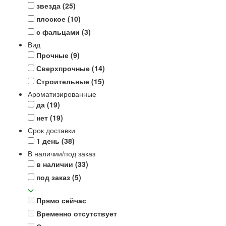
звезда
(25)
плоское
(10)
с фальцами
(3)
Вид
Прочные
(9)
Сверхпрочные
(14)
Строительные
(15)
Ароматизированные
да
(19)
нет
(19)
Срок доставки
1 день
(38)
В наличии/под заказ
в наличии
(33)
под заказ
(5)
Прямо сейчас
Временно отсутствует