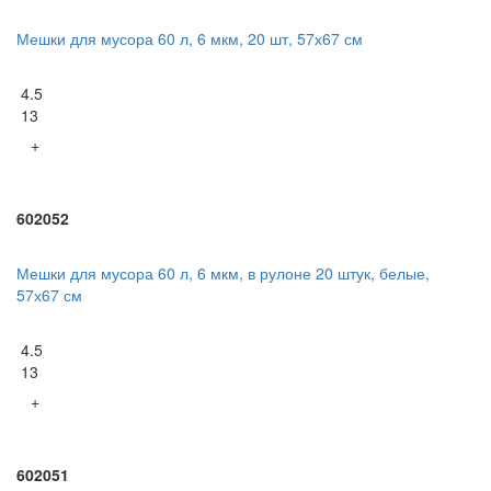
Мешки для мусора 60 л, 6 мкм, 20 шт, 57х67 см
4.5
13
+
602052
Мешки для мусора 60 л, 6 мкм, в рулоне 20 штук, белые,
57х67 см
4.5
13
+
602051