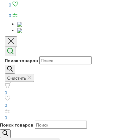
0
0
Поиск товаров
Очистить
0
0
0
Поиск товаров