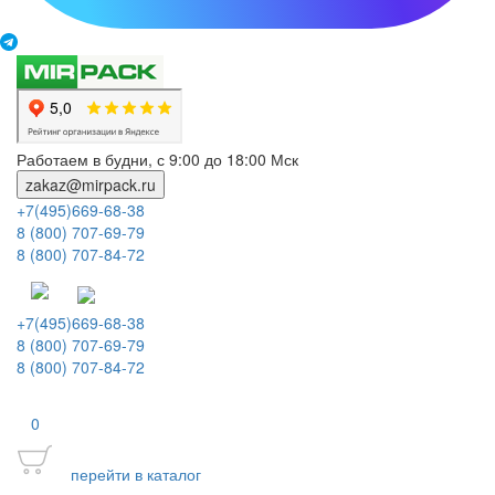
Работаем в будни, с 9:00 до 18:00 Мск
zakaz@mirpack.ru
+7(495)669-68-38
8 (800) 707-69-79
8 (800) 707-84-72
+7(495)669-68-38
8 (800) 707-69-79
8 (800) 707-84-72
0
перейти в каталог