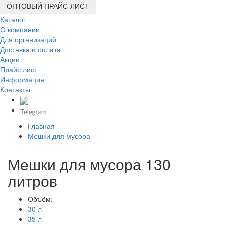
ОПТОВЫЙ ПРАЙС-ЛИСТ
Каталог
О компании
Для организаций
Доставка
и оплата
Акции
Прайс лист
Информация
Контакты
Главная
Мешки для мусора
Мешки для мусора 130
литров
Объём:
30 л
35 л