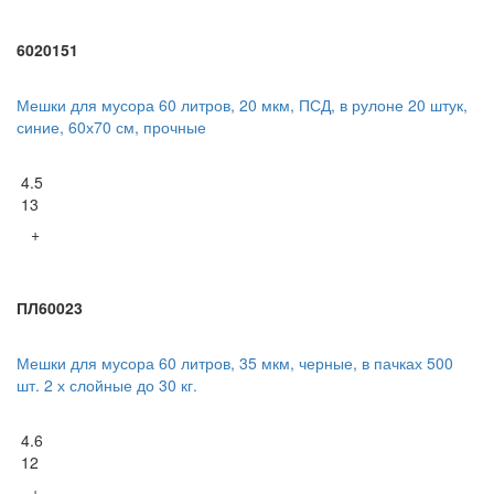
6020151
Мешки для мусора 60 литров, 20 мкм, ПСД, в рулоне 20 штук,
синие, 60х70 см, прочные
4.5
13
+
ПЛ60023
Мешки для мусора 60 литров, 35 мкм, черные, в пачках 500
шт. 2 х слойные до 30 кг.
4.6
12
+