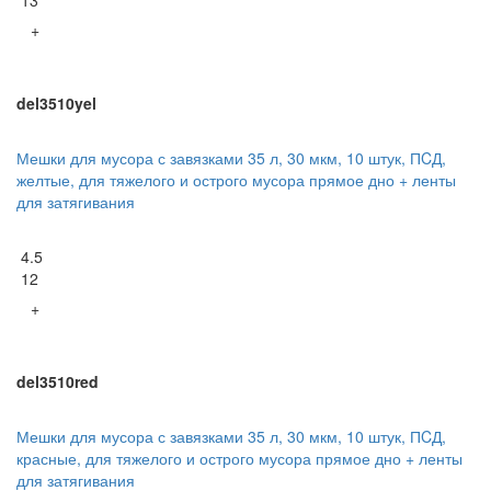
+
del3510yel
Мешки для мусора с завязками 35 л, 30 мкм, 10 штук, ПCД,
желтые, для тяжелого и острого мусора прямое дно + ленты
для затягивания
4.5
12
+
del3510red
Мешки для мусора с завязками 35 л, 30 мкм, 10 штук, ПCД,
красные, для тяжелого и острого мусора прямое дно + ленты
для затягивания