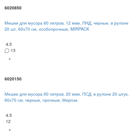
6020850
Мешки для мусора 60 литров, 12 мкм, ПНД, черные, в рулоне
20 шт, 60х70 см, особопрочные, MIRPACK
4.5
13
+
6020150
Мешки для мусора 60 литров, 20 мкм, ПСД, в рулоне 20 штук,
60х70 см, черные, прочные, Мирпак
4.5
12
+