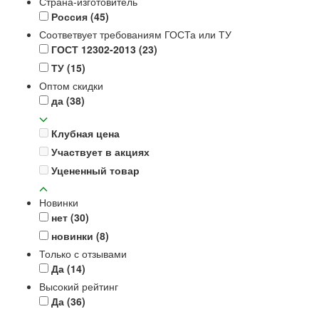
Страна-изготовитель
Россия
(45)
Соответвует требованиям ГОСТа или ТУ
ГОСТ 12302-2013
(23)
ТУ
(15)
Оптом скидки
да
(38)
Клубная цена
Участвует в акциях
Уцененный товар
Новинки
нет
(30)
новинки
(8)
Только с отзывами
Да
(14)
Высокий рейтинг
Да
(36)