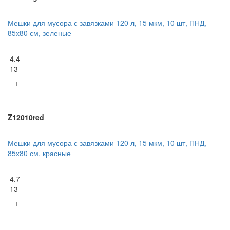
Мешки для мусора с завязками 120 л, 15 мкм, 10 шт, ПНД,
85х80 см, зеленые
4.4
13
+
Z12010red
Мешки для мусора с завязками 120 л, 15 мкм, 10 шт, ПНД,
85х80 см, красные
4.7
13
+