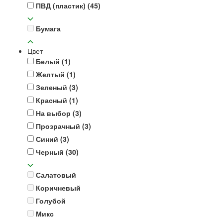
ПВД (пластик)
(45)
Бумага
Цвет
Белый
(1)
Желтый
(1)
Зеленый
(3)
Красный
(1)
На выбор
(3)
Прозрачный
(3)
Синий
(3)
Черный
(30)
Салатовый
Коричневый
Голубой
Микс